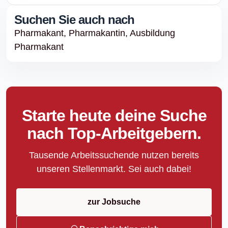
Suchen Sie auch nach
Pharmakant,
Pharmakantin,
Ausbildung
Pharmakant
Starte heute deine Suche
nach Top-Arbeitgebern.
Tausende Arbeitssuchende nutzen bereits
unseren Stellenmarkt. Sei auch dabei!
zur Jobsuche