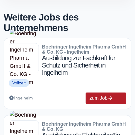
Weitere Jobs des
Unternehmens
Boehringer Ingelheim Pharma GmbH
& Co. KG - Ingelheim
Ausbildung zur Fachkraft für
Schutz und Sicherheit in
Ingelheim
Vollzeit
zum Job
Ingelheim
Boehringer Ingelheim Pharma GmbH
& Co. KG