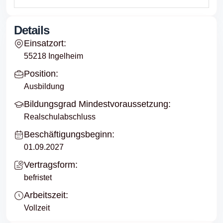
Details
Einsatzort:
55218 Ingelheim
Position:
Ausbildung
Bildungsgrad Mindestvoraussetzung:
Realschulabschluss
Beschäftigungsbeginn:
01.09.2027
Vertragsform:
befristet
Arbeitszeit:
Vollzeit