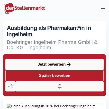
Ausbildung als Pharmakant*in in
Ingelheim
Boehringer Ingelheim Pharma GmbH &
Co. KG - Ingelheim
Jetzt bewerben
Später bewerben