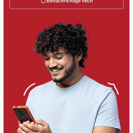
Benachrichtige mich