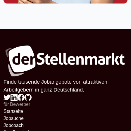
Finde tausende Jobangebote von attraktiven
Arbeitgebern in ganz Deutschland.
für Bewerber
Startseite
Jobsuche
Jobcoach