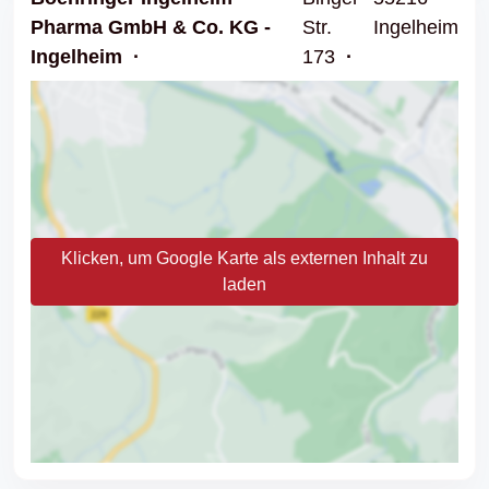
Pharma GmbH & Co. KG -
Str.
Ingelheim
Ingelheim
173
Klicken, um Google Karte als externen Inhalt zu
laden