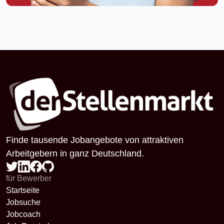
Finde tausende Jobangebote von attraktiven
Arbeitgebern in ganz Deutschland.
für Bewerber
Startseite
Jobsuche
Jobcoach