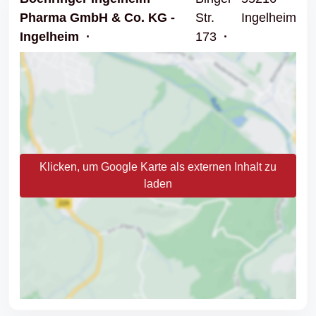
Pharma GmbH & Co. KG -
Str.
Ingelheim
Ingelheim
173
Klicken, um Google Karte als externen Inhalt zu
laden