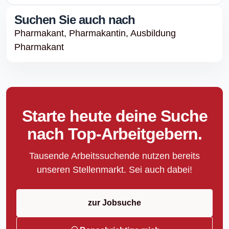
Suchen Sie auch nach
Pharmakant,
Pharmakantin,
Ausbildung
Pharmakant
Starte heute deine Suche
nach Top-Arbeitgebern.
Tausende Arbeitssuchende nutzen bereits
unseren Stellenmarkt. Sei auch dabei!
zur Jobsuche