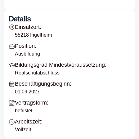
Details
Einsatzort:
55218 Ingelheim
Position:
Ausbildung
Bildungsgrad Mindestvoraussetzung:
Realschulabschluss
Beschäftigungsbeginn:
01.09.2027
Vertragsform:
befristet
Arbeitszeit:
Vollzeit