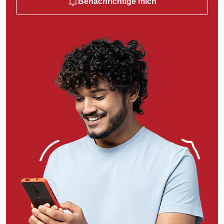
Benachrichtige mich