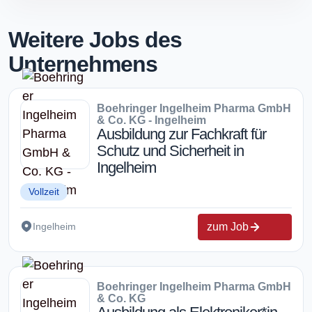
Weitere Jobs des
Unternehmens
Boehringer Ingelheim Pharma GmbH
& Co. KG - Ingelheim
Ausbildung zur Fachkraft für
Schutz und Sicherheit in
Ingelheim
Vollzeit
zum Job
Ingelheim
Boehringer Ingelheim Pharma GmbH
& Co. KG