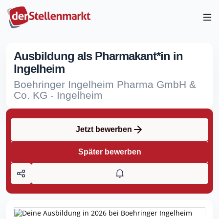
Ausbildung als Pharmakant*in in
Ingelheim
Boehringer Ingelheim Pharma GmbH &
Co. KG - Ingelheim
Jetzt bewerben
Später bewerben