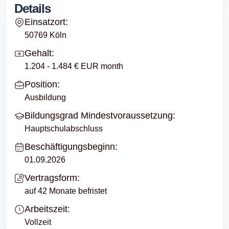
Details
Einsatzort:
50769 Köln
Gehalt:
1.204 - 1.484 € EUR month
Position:
Ausbildung
Bildungsgrad Mindestvoraussetzung:
Hauptschulabschluss
Beschäftigungsbeginn:
01.09.2026
Vertragsform:
auf 42 Monate befristet
Arbeitszeit:
Vollzeit