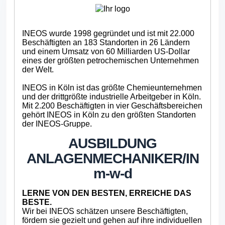
INEOS wurde 1998 gegründet und ist mit 22.000
Beschäftigten an 183 Standorten in 26 Ländern
und einem Umsatz von 60 Milliarden US-Dollar
eines der größten petrochemischen Unternehmen
der Welt.
INEOS in Köln ist das größte Chemieunternehmen
und der drittgrößte industrielle Arbeitgeber in Köln.
Mit 2.200 Beschäftigten in vier Geschäftsbereichen
gehört INEOS in Köln zu den größten Standorten
der INEOS-Gruppe.
AUSBILDUNG
ANLAGENMECHANIKER/
IN
m-w-d
LERNE VON DEN BESTEN, ERREICHE DAS
BESTE.
Wir bei INEOS schätzen unsere Beschäftigten,
fördern sie gezielt und gehen auf ihre individuellen