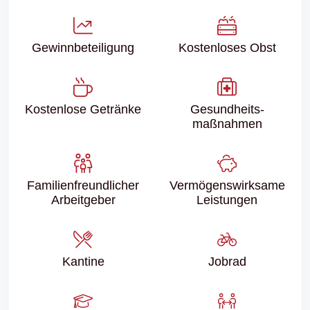
Gewinn­beteiligung
Kostenloses Obst
Kostenlose Getränke
Gesundheits­
maßnahmen
Familien­freundlicher
Vermögenswirksame
Arbeitgeber
Leistungen
Kantine
Jobrad