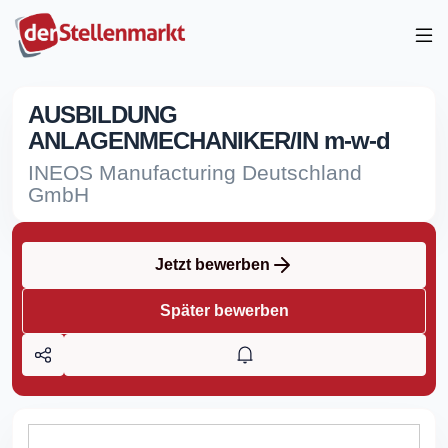
AUSBILDUNG
ANLAGENMECHANIKER/IN m-w-d
INEOS Manufacturing Deutschland
GmbH
Jetzt bewerben
Später bewerben