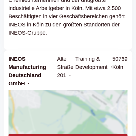
industrielle Arbeitgeber in Köln. Mit etwa 2.500
Beschäftigten in vier Geschäftsbereichen gehört
INEOS in Köln zu den größten Standorten der
INEOS-Gruppe.
INEOS
Alte
Training &
50769
Manufacturing
Straße
Development
Köln
Deutschland
201
GmbH