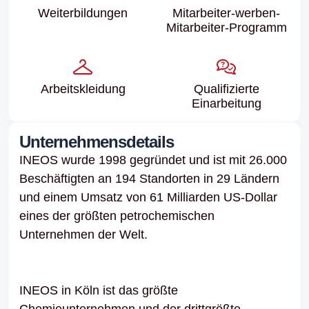
Weiter­bildungen
Mitarbeiter-werben-
Mitarbeiter-Programm
Arbeits­kleidung
Qualifizierte
Einarbeitung
Unternehmensdetails
INEOS wurde 1998 gegründet und ist mit 26.000
Beschäftigten an 194 Standorten in 29 Ländern
und einem Umsatz von 61 Milliarden US-Dollar
eines der größten petrochemischen
Unternehmen der Welt.
INEOS in Köln ist das größte
Chemieunternehmen und der drittgrößte