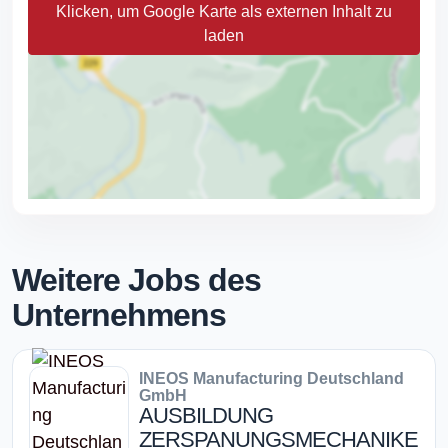
Klicken, um Google Karte als externen Inhalt zu
laden
Weitere Jobs des
Unternehmens
INEOS Manufacturing Deutschland
GmbH
AUSBILDUNG
ZERSPANUNGSMECHANIKE