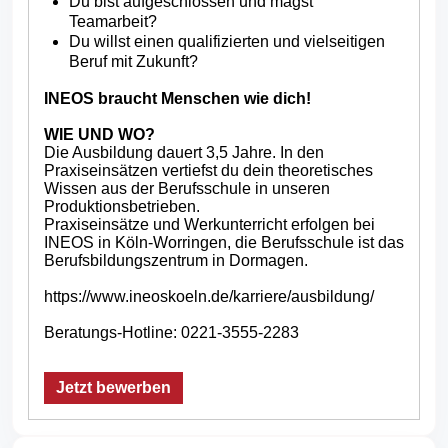
Du bist aufgeschlossen und magst
Teamarbeit?
Du willst einen qualifizierten und vielseitigen
Beruf mit Zukunft?
INEOS braucht Menschen wie dich!
WIE UND WO?
Die Ausbildung dauert 3,5 Jahre. In den
Praxiseinsätzen vertiefst du dein theoretisches
Wissen aus der Berufsschule in unseren
Produktionsbetrieben.
Praxiseinsätze und Werkunterricht erfolgen bei
INEOS in Köln-Worringen, die Berufsschule ist das
Berufsbildungszentrum in Dormagen.
https://www.ineoskoeln.de/karriere/ausbildung/
Beratungs-Hotline: 0221-3555-2283
Jetzt bewerben