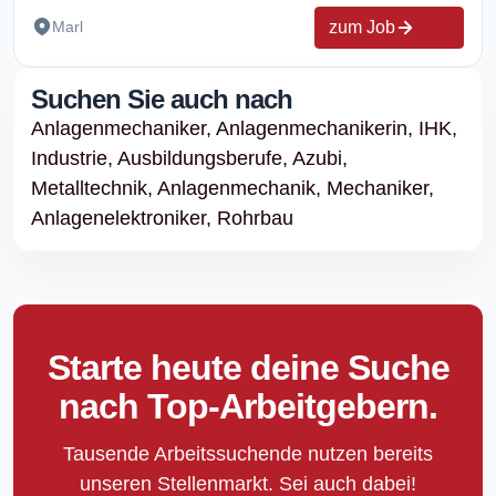
zum Job
Marl
Suchen Sie auch nach
Anlagenmechaniker,
Anlagenmechanikerin,
IHK,
Industrie,
Ausbildungsberufe,
Azubi,
Metalltechnik,
Anlagenmechanik,
Mechaniker,
Anlagenelektroniker,
Rohrbau
Starte heute deine Suche
nach Top-Arbeitgebern.
Tausende Arbeitssuchende nutzen bereits
unseren Stellenmarkt. Sei auch dabei!