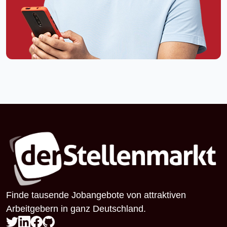
Finde tausende Jobangebote von attraktiven
Arbeitgebern in ganz Deutschland.