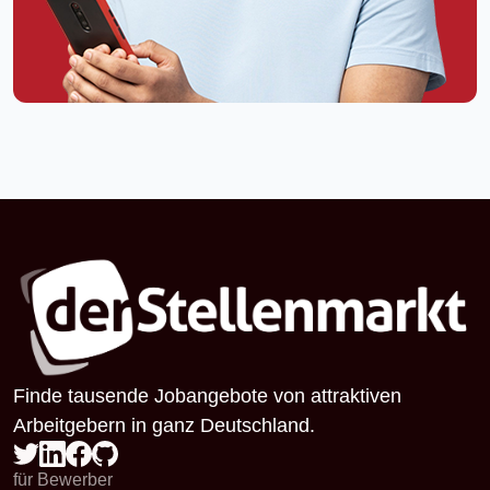
Finde tausende Jobangebote von attraktiven
Arbeitgebern in ganz Deutschland.
für Bewerber