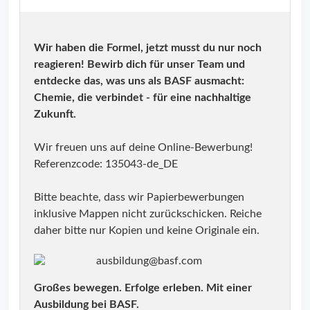
Wir haben die Formel, jetzt musst du nur noch
reagieren! Bewirb dich für unser Team und
entdecke das, was uns als BASF ausmacht:
Chemie, die verbindet - für eine nachhaltige
Zukunft.
Wir freuen uns auf deine Online-Bewerbung!
Referenzcode: 135043-de_DE
Bitte beachte, dass wir Papierbewerbungen
inklusive Mappen nicht zurückschicken. Reiche
daher bitte nur Kopien und keine Originale ein.
ausbildung@basf.com
Großes bewegen. Erfolge erleben. Mit einer
Ausbildung bei BASF.