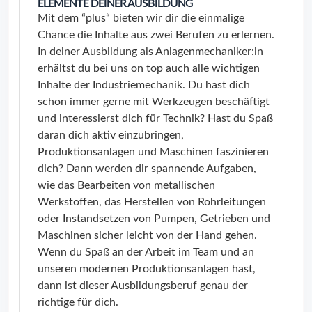
ELEMENTE DEINER AUSBILDUNG
Mit dem “plus“ bieten wir dir die einmalige
Chance die Inhalte aus zwei Berufen zu erlernen.
In deiner Ausbildung als Anlagenmechaniker:in
erhältst du bei uns on top auch alle wichtigen
Inhalte der Industriemechanik. Du hast dich
schon immer gerne mit Werkzeugen beschäftigt
und interessierst dich für Technik? Hast du Spaß
daran dich aktiv einzubringen,
Produktionsanlagen und Maschinen faszinieren
dich? Dann werden dir spannende Aufgaben,
wie das Bearbeiten von metallischen
Werkstoffen, das Herstellen von Rohrleitungen
oder Instandsetzen von Pumpen, Getrieben und
Maschinen sicher leicht von der Hand gehen.
Wenn du Spaß an der Arbeit im Team und an
unseren modernen Produktionsanlagen hast,
dann ist dieser Ausbildungsberuf genau der
richtige für dich.