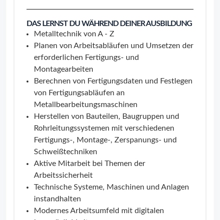
DAS LERNST DU WÄHREND DEINER AUSBILDUNG
Metalltechnik von A - Z
Planen von Arbeitsabläufen und Umsetzen der
erforderlichen Fertigungs- und
Montagearbeiten
Berechnen von Fertigungsdaten und Festlegen
von Fertigungsabläufen an
Metallbearbeitungsmaschinen
Herstellen von Bauteilen, Baugruppen und
Rohrleitungssystemen mit verschiedenen
Fertigungs-, Montage-, Zerspanungs- und
Schweißtechniken
Aktive Mitarbeit bei Themen der
Arbeitssicherheit
Technische Systeme, Maschinen und Anlagen
instandhalten
Modernes Arbeitsumfeld mit digitalen