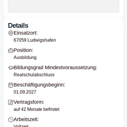
Details
Einsatzort:
67059 Ludwigshafen
Position:
Ausbildung
Bildungsgrad Mindestvoraussetzung:
Realschulabschluss
Beschäftigungsbeginn:
01.09.2027
Vertragsform:
auf 42 Monate befristet
Arbeitszeit:
Vollzeit