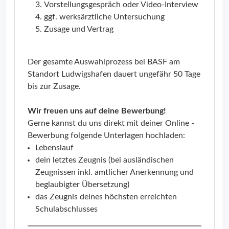
Vorstellungsgespräch oder Video-Interview
ggf. werksärztliche Untersuchung
Zusage und Vertrag
Der gesamte Auswahlprozess bei BASF am
Standort Ludwigshafen dauert ungefähr 50 Tage
bis zur Zusage.
Wir freuen uns auf deine Bewerbung!
Gerne kannst du uns direkt mit deiner Online -
Bewerbung folgende Unterlagen hochladen:
Lebenslauf
dein letztes Zeugnis (bei ausländischen
Zeugnissen inkl. amtlicher Anerkennung und
beglaubigter Übersetzung)
das Zeugnis deines höchsten erreichten
Schulabschlusses