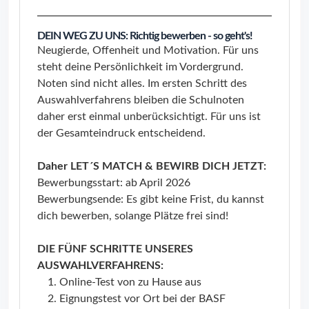
DEIN WEG ZU UNS: Richtig bewerben - so geht's!
Neugierde, Offenheit und Motivation. Für uns
steht deine Persönlichkeit im Vordergrund.
Noten sind nicht alles. Im ersten Schritt des
Auswahlverfahrens bleiben die Schulnoten
daher erst einmal unberücksichtigt. Für uns ist
der Gesamteindruck entscheidend.
Daher LET´S MATCH & BEWIRB DICH JETZT:
Bewerbungsstart: ab April 2026
Bewerbungsende: Es gibt keine Frist, du kannst
dich bewerben, solange Plätze frei sind!
DIE FÜNF SCHRITTE UNSERES
AUSWAHLVERFAHRENS:
Online-Test von zu Hause aus
Eignungstest vor Ort bei der BASF