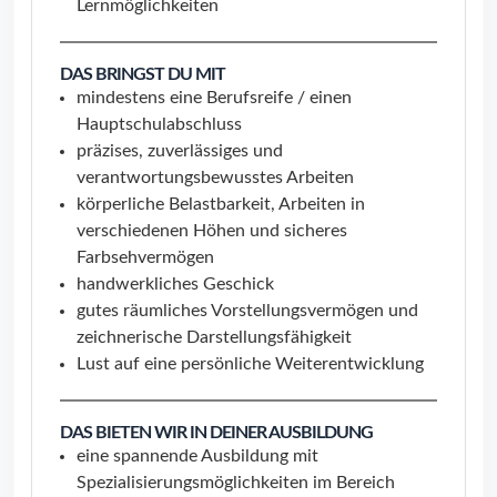
Lernmöglichkeiten
DAS BRINGST DU MIT
mindestens eine Berufsreife / einen
Hauptschulabschluss
präzises, zuverlässiges und
verantwortungsbewusstes Arbeiten
körperliche Belastbarkeit, Arbeiten in
verschiedenen Höhen und sicheres
Farbsehvermögen
handwerkliches Geschick
gutes räumliches Vorstellungsvermögen und
zeichnerische Darstellungsfähigkeit
Lust auf eine persönliche Weiterentwicklung
DAS BIETEN WIR IN DEINER AUSBILDUNG
eine spannende Ausbildung mit
Spezialisierungsmöglichkeiten im Bereich