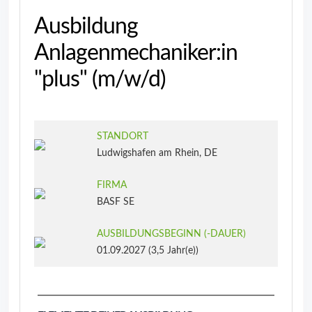
Ausbildung
Anlagenmechaniker:in
"plus" (m/w/d)
STANDORT
Ludwigshafen am Rhein, DE
FIRMA
BASF SE
AUSBILDUNGSBEGINN (‑DAUER)
01.09.2027 (3,5 Jahr(e))