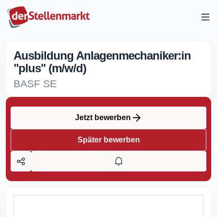
Ausbildung Anlagenmechaniker:in
"plus" (m/w/d)
BASF SE
Jetzt bewerben
Später bewerben