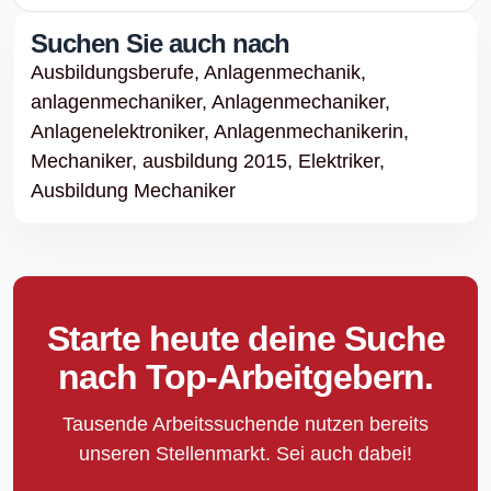
Suchen Sie auch nach
Ausbildungsberufe,
Anlagenmechanik,
anlagenmechaniker,
Anlagenmechaniker,
Anlagenelektroniker,
Anlagenmechanikerin,
Mechaniker,
ausbildung 2015,
Elektriker,
Ausbildung Mechaniker
Starte heute deine Suche
nach Top-Arbeitgebern.
Tausende Arbeitssuchende nutzen bereits
unseren Stellenmarkt. Sei auch dabei!