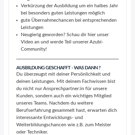
Verkürzung der Ausbildung um ein halbes Jahr
bei besonders guten Leistungen möglich
gute Übernahmechancen bei entsprechenden
Leistungen
Neugierig geworden? Schau dir
hier
unser
Video an und werde Teil unserer Azubi-
Community!
AUSBILDUNG GESCHAFFT - WAS DANN ?
Du überzeugst mit deiner Persönlichkeit und
deinen Leistungen. Mit deinem Fachwissen bist
du nicht nur Ansprechpartner:in für unsere
Kunden, sondern auch ein wichtiges Mitglied
unseres Teams. Nachdem du weitere
Berufserfahrung gesammelt hast, erwarten dich
interessante Entwicklungs- und
Weiterbildungschancen wie z.B. zum Meister
oder Techniker.