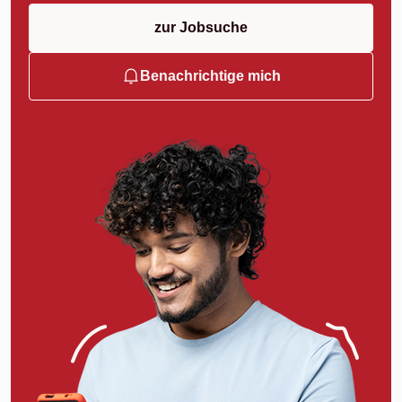
zur Jobsuche
Benachrichtige mich