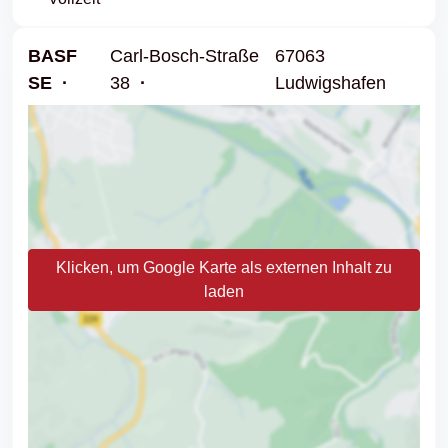
BASF
Carl-Bosch-Straße
67063
SE
38
Ludwigshafen
Klicken, um Google Karte als externen Inhalt zu
laden