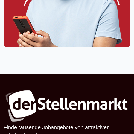
Finde tausende Jobangebote von attraktiven