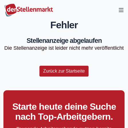
Fehler
Stellenanzeige abgelaufen
Die Stellenanzeige ist leider nicht mehr veröffentlicht
Zurück zur Startseite
Starte heute deine Suche
nach Top-Arbeitgebern.