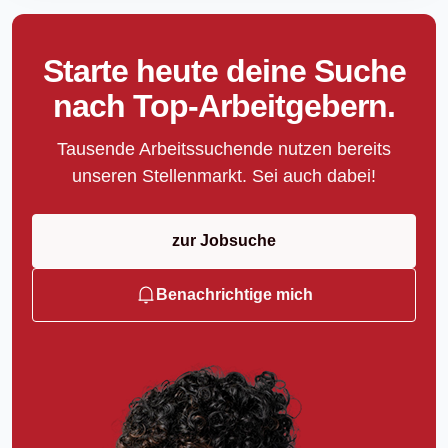
Starte heute deine Suche
nach Top-Arbeitgebern.
Tausende Arbeitssuchende nutzen bereits
unseren Stellenmarkt. Sei auch dabei!
zur Jobsuche
Benachrichtige mich