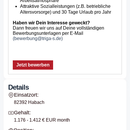
Arbeitsatmosphäre
Attraktive Sozialleistungen (z.B. betriebliche
Altersvorsorge) und 30 Tage Urlaub pro Jahr
Haben wir Dein Interesse geweckt?
Dann freuen wir uns auf Deine vollständigen
Bewerbungsunterlagen per E-Mail
(bewerbung@triga-s.de)
Jetzt bewerben
Details
Einsatzort:
82392 Habach
Gehalt:
1.176 - 1.412 € EUR month