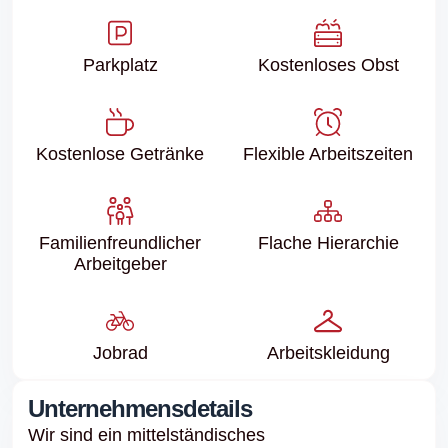
Parkplatz
Kostenloses Obst
Kostenlose Getränke
Flexible Arbeitszeiten
Familien­freundlicher
Flache Hierarchie
Arbeitgeber
Jobrad
Arbeits­kleidung
Unternehmensdetails
Wir sind ein mittelständisches