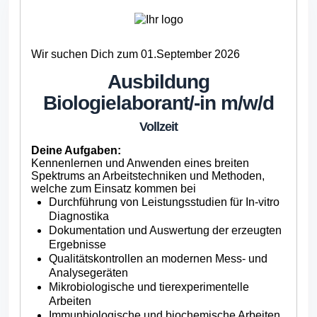
Wir suchen Dich zum 01.September 2026
Ausbildung
Biologielaborant/
-in m/w/d
Vollzeit
Deine Aufgaben:
Kennenlernen und Anwenden eines breiten
Spektrums an Arbeitstechniken und Methoden,
welche zum Einsatz kommen bei
Durchführung von Leistungsstudien für In-vitro
Diagnostika
Dokumentation und Auswertung der erzeugten
Ergebnisse
Qualitätskontrollen an modernen Mess- und
Analysegeräten
Mikrobiologische und tierexperimentelle
Arbeiten
Immunbiologische und biochemische Arbeiten