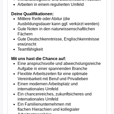
Arbeiten in einem regulierten Umfeld
Deine Qualifikationen:
Mittlere Reife oder Abitur (die
Ausbildungsdauer kann ggf. verkürzt werden)
Gute Noten in den naturwissenschaftlichen
Fächern
Gute Deutschkenntnisse, Englischkenntnisse
erwünscht
Teamfähigkeit
Mit uns hast die Chance auf:
Eine anspruchsvolle und abwechslungsreiche
Aufgabe in einer spannenden Branche
Flexible Arbeitszeiten für eine optimale
Vereinbarkeit mit Beruf und Privatleben
Einen modernen Arbeitsplatz und
internationales Umfeld
Ein chancenreiches, zukunftsicheres und
internationales Umfeld
Ein Familienunternehmen mit
flachen Hierachien und kollegialer