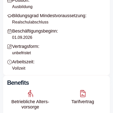
Position:
Ausbildung
Bildungsgrad Mindestvoraussetzung:
Realschulabschluss
Beschäftigungsbeginn:
01.09.2026
Vertragsform:
unbefristet
Arbeitszeit:
Vollzeit
Benefits
Betriebliche Alters­
Tarifvertrag
vorsorge