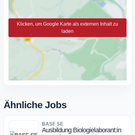
Klicken, um Google Karte als externen Inhalt zu
laden
Ähnliche Jobs
BASF SE
Ausbildung Biologielaborant:in