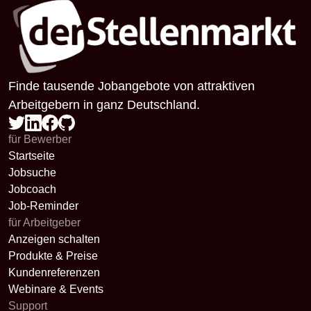
Finde tausende Jobangebote von attraktiven
Arbeitgebern in ganz Deutschland.
für Bewerber
Startseite
Jobsuche
Jobcoach
Job-Reminder
für Arbeitgeber
Anzeigen schalten
Produkte & Preise
Kundenreferenzen
Webinare & Events
Support