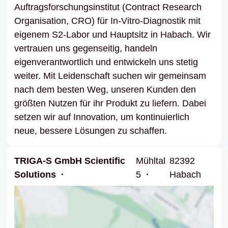
Auftragsforschungsinstitut (Contract Research
Organisation, CRO) für In-Vitro-Diagnostik mit
eigenem S2-Labor und Hauptsitz in Habach. Wir
vertrauen uns gegenseitig, handeln
eigenverantwortlich und entwickeln uns stetig
weiter. Mit Leidenschaft suchen wir gemeinsam
nach dem besten Weg, unseren Kunden den
größten Nutzen für ihr Produkt zu liefern. Dabei
setzen wir auf Innovation, um kontinuierlich
neue, bessere Lösungen zu schaffen.
TRIGA-S GmbH Scientific
Mühltal
82392
Solutions
5
Habach