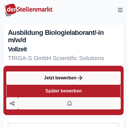
Ausbildung Biologielaborant/-in
m/w/d
Vollzeit
TRIGA-S GmbH Scientific Solutions
Jetzt bewerben
Später bewerben