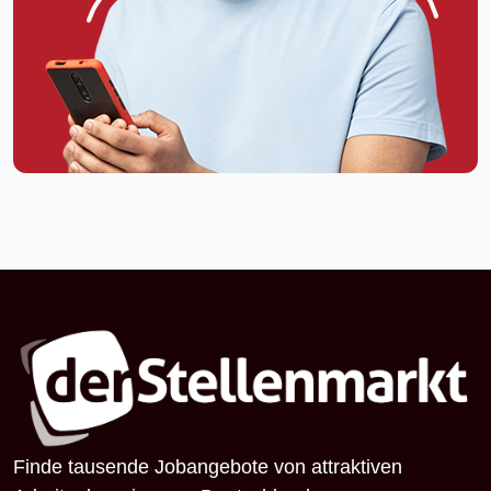
Finde tausende Jobangebote von attraktiven