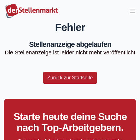
Fehler
Stellenanzeige abgelaufen
Die Stellenanzeige ist leider nicht mehr veröffentlicht
Zurück zur Startseite
Starte heute deine Suche
nach Top-Arbeitgebern.