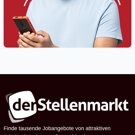
Finde tausende Jobangebote von attraktiven