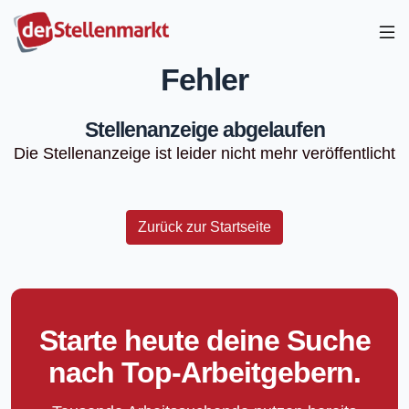
Fehler
Stellenanzeige abgelaufen
Die Stellenanzeige ist leider nicht mehr veröffentlicht
Zurück zur Startseite
Starte heute deine Suche
nach Top-Arbeitgebern.