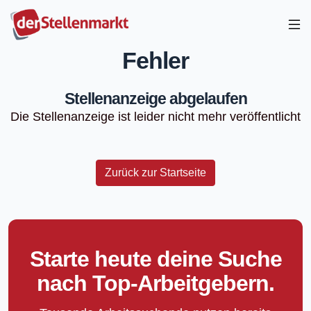
Fehler
Stellenanzeige abgelaufen
Die Stellenanzeige ist leider nicht mehr veröffentlicht
Zurück zur Startseite
Starte heute deine Suche
nach Top-Arbeitgebern.