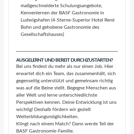
maßgeschneiderte Schulungsangebote,
Kennenlernen der BASF Gastronomie in
Ludwigshafen (4-Sterne-Superior Hotel René
Bohn und gehobene Gastronomie des
Gesellschaftshauses)
AUSGELERNT UND BEREIT DURCHZUSTARTEN?
Bei uns findest du mehr als nur einen Job. Hier
erwartet dich ein Team, das zusammenhält, sich
gegenseitig unterstützt und gemeinsam richtig
was auf die Beine stellt. Begegne Menschen aus
aller Welt und lerne unterschiedlichste
Perspektiven kennen. Deine Entwicklung ist uns
wichtig! Deshalb fördern wir gezielt
Weiterbildungsmöglichkeiten.
Klingt nach einem Match? Dann werde Teil der
BASF Gastronomie-Familie.