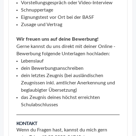
Vorstellungsgespräch oder Video-Interview
Schnuppertage
Eignungstest vor Ort bei der BASF
Zusage und Vertrag
Wir freuen uns auf deine Bewerbung!
Gerne kannst du uns direkt mit deiner Online -
Bewerbung folgende Unterlagen hochladen:
Lebenslauf
dein Bewerbungsanschreiben
dein letztes Zeugnis (bei ausländischen
Zeugnissen inkl. amtlicher Anerkennung und
beglaubigter Übersetzung)
das Zeugnis deines höchst erreichten
Schulabschlusses
KONTAKT
Wenn du Fragen hast, kannst du mich gern