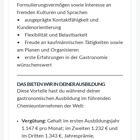
Formulierungsvermögen sowie Interesse an
fremden Kulturen und Sprachen
• ausgeprägte Kontaktfähigkeit und
Kundenorientierung
• Flexibilität und Belastbarkeit
• Freude an kaufmännischen Tätigkeiten sowie
am Planen und Organisieren
• erste Erfahrungen in der Gastronomie
wünschenswert
DAS BIETEN WIR IN DEINER AUSBILDUNG
Diese Vorteile hast du während deiner
gastronomischen Ausbildung im führenden
Chemieunternehmen der Welt:
Vergütung:
Gehalt im ersten Ausbildungsjahr
1.147 € pro Monat; im Zweiten 1.232 € und
im Dritten 1.343 €, Jahresprämie,