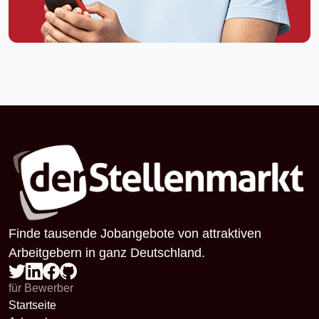
Finde tausende Jobangebote von attraktiven
Arbeitgebern in ganz Deutschland.
für Bewerber
Startseite