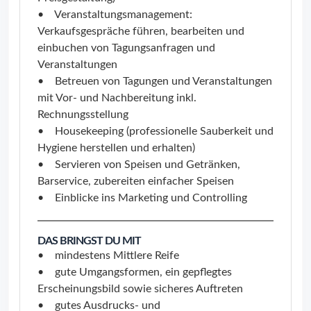
• Veranstaltungsmanagement:
Verkaufsgespräche führen, bearbeiten und
einbuchen von Tagungsanfragen und
Veranstaltungen
• Betreuen von Tagungen und Veranstaltungen
mit Vor- und Nachbereitung inkl.
Rechnungsstellung
• Housekeeping (professionelle Sauberkeit und
Hygiene herstellen und erhalten)
• Servieren von Speisen und Getränken,
Barservice, zubereiten einfacher Speisen
• Einblicke ins Marketing und Controlling
DAS BRINGST DU MIT
• mindestens Mittlere Reife
• gute Umgangsformen, ein gepflegtes
Erscheinungsbild sowie sicheres Auftreten
• gutes Ausdrucks- und