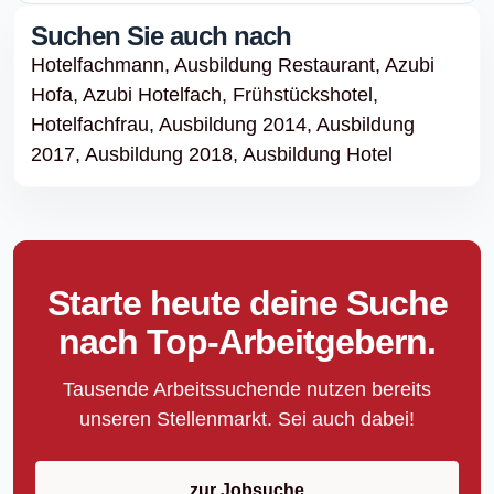
Suchen Sie auch nach
Hotelfachmann,
Ausbildung Restaurant,
Azubi
Hofa,
Azubi Hotelfach,
Frühstückshotel,
Hotelfachfrau,
Ausbildung 2014,
Ausbildung
2017,
Ausbildung 2018,
Ausbildung Hotel
Starte heute deine Suche
nach Top-Arbeitgebern.
Tausende Arbeitssuchende nutzen bereits
unseren Stellenmarkt. Sei auch dabei!
zur Jobsuche