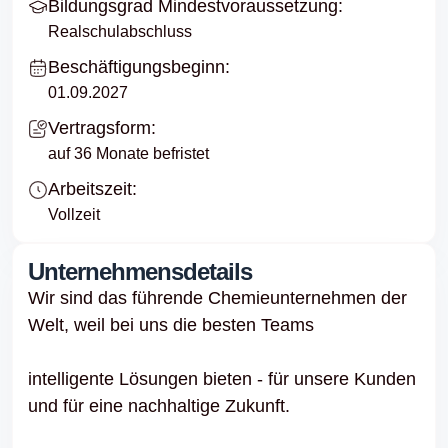
Bildungsgrad Mindestvoraussetzung:
Realschulabschluss
Beschäftigungsbeginn:
01.09.2027
Vertragsform:
auf 36 Monate befristet
Arbeitszeit:
Vollzeit
Unternehmensdetails
Wir sind das führende Chemieunternehmen der
Welt, weil bei uns die besten Teams
intelligente Lösungen bieten - für unsere Kunden
und für eine nachhaltige Zukunft.