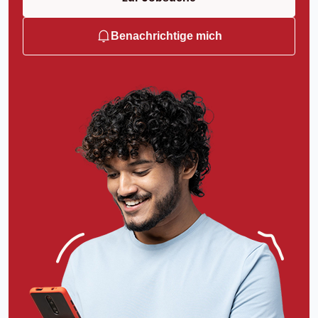
Benachrichtige mich