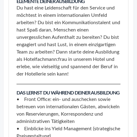
ELEMENTE DEINER AUSBILDUNG
Du hast eine Leidenschaft für den Service und
möchtest in einem internationalen Umfeld
arbeiten? Du bist ein Kommunikationstalent und
hast Spaß daran, Menschen einen
unvergesslichen Aufenthalt zu bereiten? Du bist
engagiert und hast Lust, in einem einzigartigen
Team zu arbeiten? Dann starte deine Ausbildung
als Hotelfachmann:frau in unserem Hotel und
erlebe, wie vielseitig und spannend der Beruf in
der Hotellerie sein kann!
DAS LERNST DU WÄHREND DEINER AUSBILDUNG
• Front Office: ein- und auschecken sowie
betreuen von internationalen Gästen, abwickeln
von Reservierungen, Korrespondenz und
administrativen Tätigkeiten
• Einblicke ins Yield Management (strategische
Preisgestaltung)