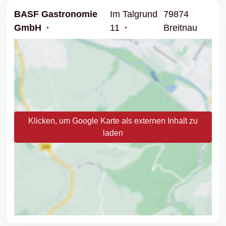
BASF Gastronomie
Im Talgrund
79874
GmbH
11
Breitnau
Klicken, um Google Karte als externen Inhalt zu
laden