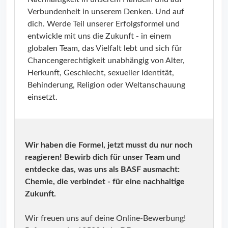
Verbundenheit in unserem Denken. Und auf
dich. Werde Teil unserer Erfolgsformel und
entwickle mit uns die Zukunft - in einem
globalen Team, das Vielfalt lebt und sich für
Chancengerechtigkeit unabhängig von Alter,
Herkunft, Geschlecht, sexueller Identität,
Behinderung, Religion oder Weltanschauung
einsetzt.
Wir haben die Formel, jetzt musst du nur noch
reagieren! Bewirb dich für unser Team und
entdecke das, was uns als BASF ausmacht:
Chemie, die verbindet - für eine nachhaltige
Zukunft.
Wir freuen uns auf deine Online-Bewerbung!