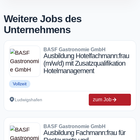
Weitere Jobs des
Unternehmens
BASF Gastronomie GmbH
Ausbildung Hotelfachmann:frau
(m/w/d) mit Zusatzqualifikation
Hotelmanagement
Vollzeit
zum Job
Ludwigshafen
BASF Gastronomie GmbH
Ausbildung Fachmann:frau für