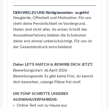
DEIN WEG ZU UNS: Richtig bewerben - so geht's!
Neugierde, Offenheit und Motivation. Für uns
steht deine Persönlichkeit im Vordergrund.
Noten sind nicht alles. Im ersten Schritt des
Auswahlverfahrens bleiben die Schulnoten
daher erst einmal unberücksichtigt. Für uns ist
der Gesamteindruck entscheidend.
Daher LET'S MATCH & BEWIRB DICH JETZT:
Bewerbungsstart: ab April 2026
Bewerbungsende: Es gibt keine Frist, du kannst
dich bewerben, solange Plätze frei sind!
DIE FÜNF SCHRITTE UNSERES
AUSWAHLVERFAHRENS:
Online-Test von zu Hause aus