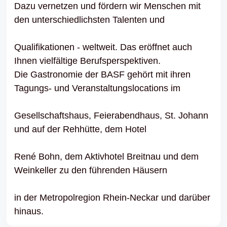
Dazu vernetzen und fördern wir Menschen mit
den unterschiedlichsten Talenten und
Qualifikationen - weltweit. Das eröffnet auch
Ihnen vielfältige Berufsperspektiven.
Die Gastronomie der BASF gehört mit ihren
Tagungs- und Veranstaltungslocations im
Gesellschaftshaus, Feierabendhaus, St. Johann
und auf der Rehhütte, dem Hotel
René Bohn, dem Aktivhotel Breitnau und dem
Weinkeller zu den führenden Häusern
in der Metropolregion Rhein-Neckar und darüber
hinaus.