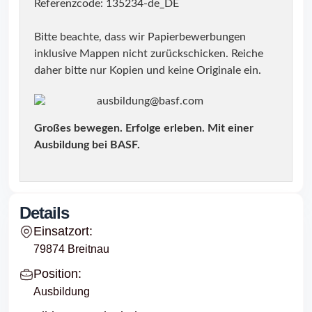
Referenzcode: 135234-de_DE
Bitte beachte, dass wir Papierbewerbungen
inklusive Mappen nicht zurückschicken. Reiche
daher bitte nur Kopien und keine Originale ein.
ausbildung@basf.com
Großes bewegen. Erfolge erleben. Mit einer
Ausbildung bei BASF.
Details
Einsatzort:
79874 Breitnau
Position:
Ausbildung