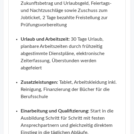
Zukunftsbetrag und Urlaubsgeld, Feiertags-
und Nachtzuschläge sowie Zuschuss zum
Jobticket, 2 Tage bezahlte Freistellung zur
Prüfungsvorbereitung
Urlaub und Arbeitszeit:
30 Tage Urlaub,
planbare Arbeitszeiten durch frühzeitig
abgestimmte Dienstpläne, elektronische
Zeiterfassung, Überstunden werden
abgefeiert
Zusatzleistungen:
Tablet, Arbeitskleidung inkl.
Reinigung, Finanzierung der Bücher für die
Berufsschule
Einarbeitung und Qualifizierung:
Start in die
Ausbildung Schritt für Schritt mit festen
Ansprechpartnern und gleichzeitig direktem
Einstieg in die täglichen Abläufe,