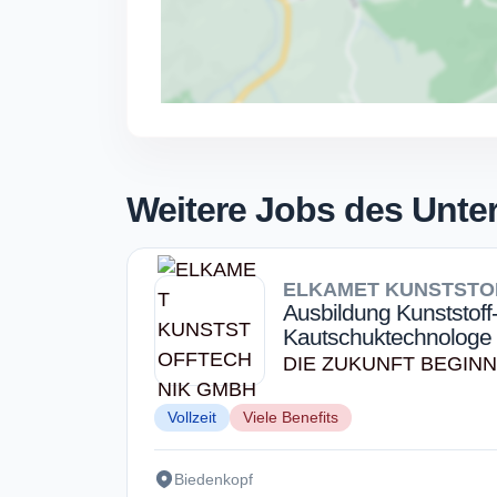
Weitere Jobs des Unt
ELKAMET KUNSTSTO
Ausbildung Kunststoff
Kautschuktechnologe 
DIE ZUKUNFT BEGINN
Vollzeit
Viele Benefits
Biedenkopf