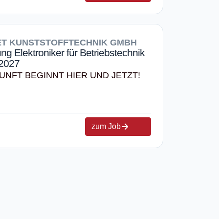
T KUNSTSTOFFTECHNIK GMBH
ng Elektroniker für Betriebstechnik
 2027
UNFT BEGINNT HIER UND JETZT!
zum Job