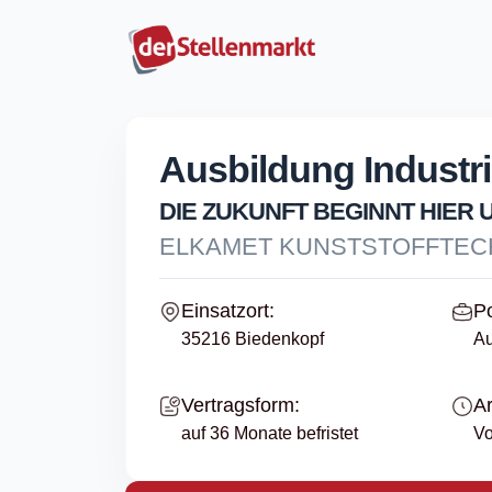
Ausbildung Industri
DIE ZUKUNFT BEGINNT HIER 
ELKAMET KUNSTSTOFFTEC
Einsatzort:
Po
35216 Biedenkopf
Au
Vertragsform:
Ar
auf 36 Monate befristet
Vo