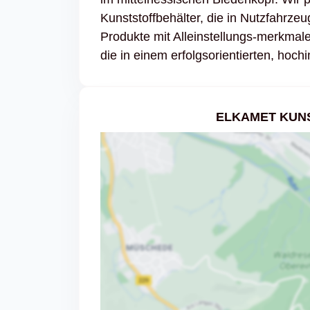
Kunststoffbehälter, die in Nutzfahr
Produkte mit Alleinstellungs-merkmal
die in einem erfolgsorientierten, hoc
ELKAMET KUN