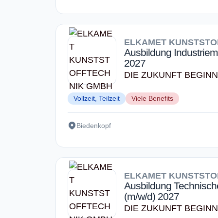
ELKAMET KUNSTSTO
Ausbildung Industriem
2027
DIE ZUKUNFT BEGINN
Vollzeit, Teilzeit
Viele Benefits
Biedenkopf
ELKAMET KUNSTSTO
Ausbildung Technisch
(m/w/d) 2027
DIE ZUKUNFT BEGINN