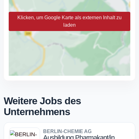
Klicken, um Google Karte als externen Inhalt zu
laden
Weitere Jobs des
Unternehmens
BERLIN-CHEMIE AG
Ausbildung Pharmakant/in