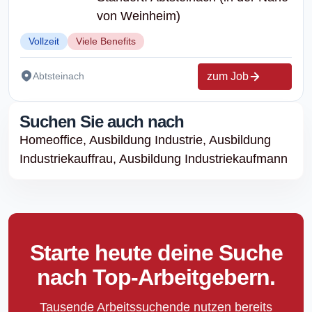
von Weinheim)
Vollzeit
Viele Benefits
zum Job
Abtsteinach
Suchen Sie auch nach
Homeoffice,
Ausbildung Industrie,
Ausbildung
Industriekauffrau,
Ausbildung Industriekaufmann
Starte heute deine Suche
nach Top-Arbeitgebern.
Tausende Arbeitssuchende nutzen bereits