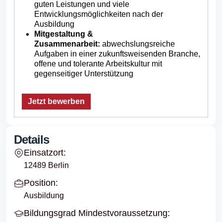
guten Leistungen und viele
Entwicklungsmöglichkeiten nach der
Ausbildung
Mitgestaltung &
Zusammenarbeit:
abwechslungsreiche
Aufgaben in einer zukunftsweisenden Branche,
offene und tolerante Arbeitskultur mit
gegenseitiger Unterstützung
Jetzt bewerben
Details
Einsatzort:
12489 Berlin
Position:
Ausbildung
Bildungsgrad Mindestvoraussetzung: