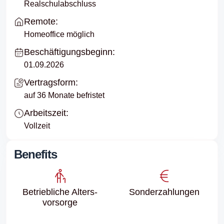
Realschulabschluss
Remote:
Homeoffice möglich
Beschäftigungsbeginn:
01.09.2026
Vertragsform:
auf 36 Monate befristet
Arbeitszeit:
Vollzeit
Benefits
Betriebliche Alters­
Sonder­zahlungen
vorsorge