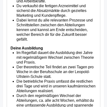
und Arbeitskräfte.
Du verkaufst die fertigen Arzneimittel und
sicherst die Absatzmärkte durch gezieltes
Marketing und Kundenpflege.
Dabei lernst du alle relevanten Prozesse und
Schnittstellen zwischen den Abteilungen
kennen und kannst am Ende entscheiden,
welcher Bereich dir für die Zukunft besser
gefällt.
Deine Ausbildung
Im Regelfall dauert die Ausbildung drei Jahre
mit regelmäßigem Wechsel zwischen Theorie
und Praxis.
Der theoretische Teil findet an zwei Tagen pro
Woche in der Berufsschule an der Leopold-
Ullstein-Schule statt.
Die betriebliche Praxis umfasst die restlichen
drei Tage und wird in unseren kaufmännischen
Abteilungen realisiert.
Durch den regelmäßigen Wechsel der
Abteilungen, ca. alle acht Wochen, erhältst du
eine umfassende Ausbildung und spannende