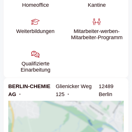
Homeoffice
Kantine
Weiter­bildungen
Mitarbeiter-werben-
Mitarbeiter-Programm
Qualifizierte
Einarbeitung
BERLIN-CHEMIE
Glienicker Weg
12489
AG
125
Berlin