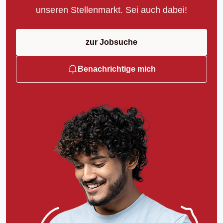
unseren Stellenmarkt. Sei auch dabei!
zur Jobsuche
Benachrichtige mich