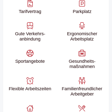
Tarifvertrag
Parkplatz
Gute Verkehrs­
Ergonomischer
anbindung
Arbeitsplatz
Sport­angebote
Gesundheits­
maßnahmen
Flexible Arbeitszeiten
Familien­freundlicher
Arbeitgeber