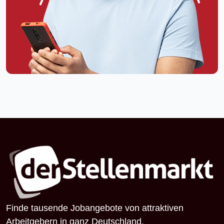
Finde tausende Jobangebote von attraktiven
Arbeitgebern in ganz Deutschland.