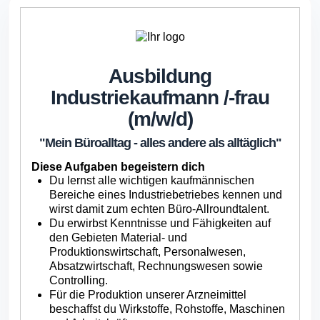
Ausbildung
Industriekaufmann /
-frau
(m/w/d)
"Mein Büroalltag - alles andere als alltäglich"
Diese Aufgaben begeistern dich
Du lernst alle wichtigen kaufmännischen
Bereiche eines Industriebetriebes kennen und
wirst damit zum echten Büro-Allroundtalent.
Du erwirbst Kenntnisse und Fähigkeiten auf
den Gebieten Material- und
Produktionswirtschaft, Personalwesen,
Absatzwirtschaft, Rechnungswesen sowie
Controlling.
Für die Produktion unserer Arzneimittel
beschaffst du Wirkstoffe, Rohstoffe, Maschinen