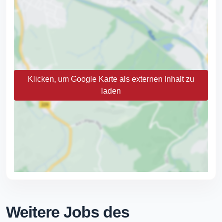
Klicken, um Google Karte als externen Inhalt zu
laden
Weitere Jobs des