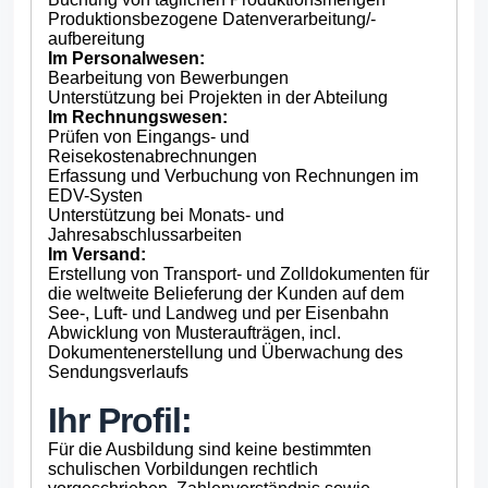
Produktionsbezogene Datenverarbeitung/-
aufbereitung
Im Personalwesen:
Bearbeitung von Bewerbungen
Unterstützung bei Projekten in der Abteilung
Im Rechnungswesen:
Prüfen von Eingangs- und
Reisekostenabrechnungen
Erfassung und Verbuchung von Rechnungen im
EDV-Systen
Unterstützung bei Monats- und
Jahresabschlussarbeiten
Im Versand:
Erstellung von Transport- und Zolldokumenten für
die weltweite Belieferung der Kunden auf dem
See-, Luft- und Landweg und per Eisenbahn
Abwicklung von Musteraufträgen, incl.
Dokumentenerstellung und Überwachung des
Sendungsverlaufs
Ihr Profil:
Für die Ausbildung sind keine bestimmten
schulischen Vorbildungen rechtlich