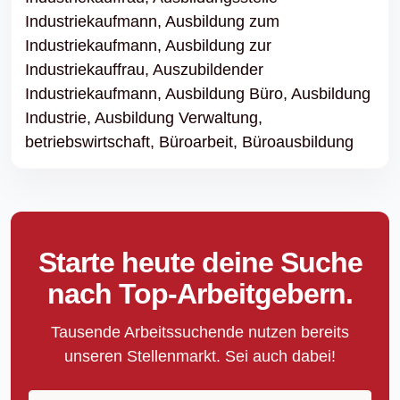
Industriekaufmann,
Ausbildung zum
Industriekaufmann,
Ausbildung zur
Industriekauffrau,
Auszubildender
Industriekaufmann,
Ausbildung Büro,
Ausbildung
Industrie,
Ausbildung Verwaltung,
betriebswirtschaft,
Büroarbeit,
Büroausbildung
Starte heute deine Suche
nach Top-Arbeitgebern.
Tausende Arbeitssuchende nutzen bereits
unseren Stellenmarkt. Sei auch dabei!