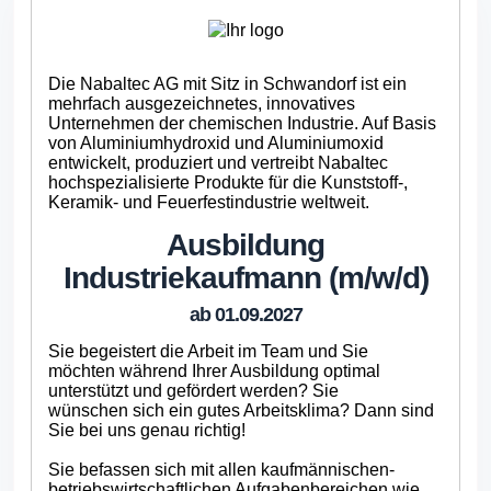
Die Nabaltec AG mit Sitz in Schwandorf ist ein
mehrfach ausgezeichnetes, innovatives
Unternehmen der chemischen Industrie. Auf Basis
von Aluminiumhydroxid und Aluminiumoxid
entwickelt, produziert und vertreibt Nabaltec
hochspezialisierte Produkte für die Kunststoff-,
Keramik- und Feuerfestindustrie weltweit.
Ausbildung
Industriekaufmann (m/w/d)
ab 01.09.2027
Sie begeistert die Arbeit im Team und Sie
möchten während Ihrer Ausbildung optimal
unterstützt und gefördert werden? Sie
wünschen sich ein gutes Arbeitsklima? Dann sind
Sie bei uns genau richtig!
Sie befassen sich mit allen kaufmännischen-
betriebswirtschaftlichen Aufgabenbereichen wie