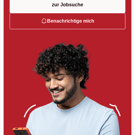
zur Jobsuche
Benachrichtige mich