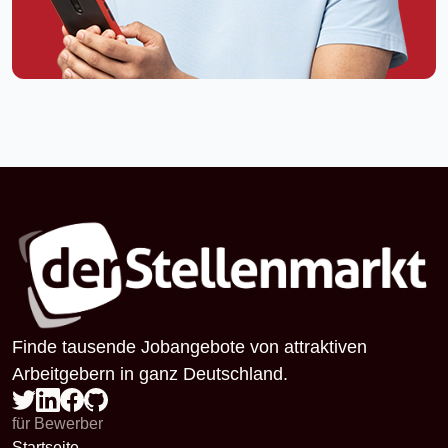
Finde tausende Jobangebote von attraktiven
Arbeitgebern in ganz Deutschland.
für Bewerber
Startseite