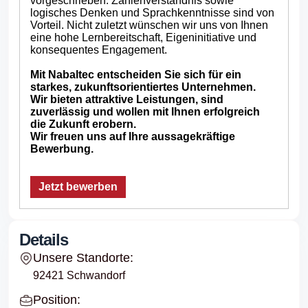
vorgeschrieben. Zahlenverständnis sowie
logisches Denken und Sprachkenntnisse sind von
Vorteil. Nicht zuletzt wünschen wir uns von Ihnen
eine hohe Lernbereitschaft, Eigeninitiative und
konsequentes Engagement.
Mit Nabaltec entscheiden Sie sich für ein
starkes, zukunftsorientiertes Unternehmen.
Wir bieten attraktive Leistungen, sind
zuverlässig und wollen mit Ihnen erfolgreich
die Zukunft erobern.
Wir freuen uns auf Ihre aussagekräftige
Bewerbung.
Jetzt bewerben
Details
Unsere Standorte:
92421 Schwandorf
Position: