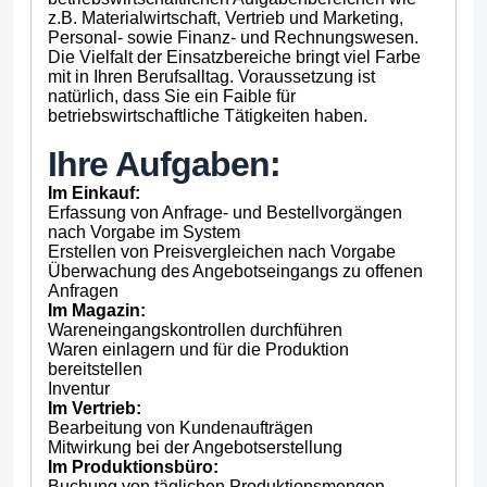
z.B. Materialwirtschaft, Vertrieb und Marketing,
Personal- sowie Finanz- und Rechnungswesen.
Die Vielfalt der Einsatzbereiche bringt viel Farbe
mit in Ihren Berufsalltag. Voraussetzung ist
natürlich, dass Sie ein Faible für
betriebswirtschaftliche Tätigkeiten haben.
Ihre Aufgaben:
Im Einkauf:
Erfassung von Anfrage- und Bestellvorgängen
nach Vorgabe im System
Erstellen von Preisvergleichen nach Vorgabe
Überwachung des Angebotseingangs zu offenen
Anfragen
Im Magazin:
Wareneingangskontrollen durchführen
Waren einlagern und für die Produktion
bereitstellen
Inventur
Im Vertrieb:
Bearbeitung von Kundenaufträgen
Mitwirkung bei der Angebotserstellung
Im Produktionsbüro:
Buchung von täglichen Produktionsmengen