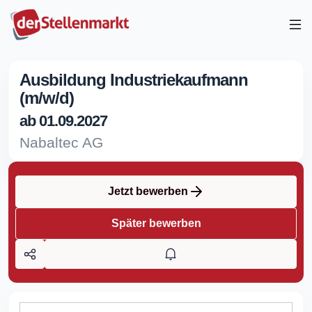
Ausbildung Industriekaufmann
(m/w/d)
ab 01.09.2027
Nabaltec AG
Jetzt bewerben
Später bewerben