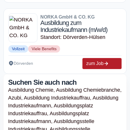
NORKA GmbH & CO. KG
Ausbildung zum
Industriekaufmann (m/w/d)
Standort: Dörverden-Hülsen
Vollzeit
Viele Benefits
zum Job
Dörverden
Suchen Sie auch nach
Ausbildung Chemie,
Ausbildung Chemiebranche,
Azubi,
Ausbildung Industriekauffrau,
Ausbildung
Industriekaufmann,
Ausbildungsplatz
Industriekauffrau,
Ausbildungsplatz
Industriekaufmann,
Ausbildungsstelle
Industriekauffrau,
Ausbildungsstelle