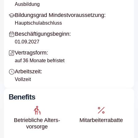
Ausbildung
Bildungsgrad Mindestvoraussetzung:
Hauptschulabschluss
Beschäftigungsbeginn:
01.09.2027
Vertragsform:
auf 36 Monate befristet
Arbeitszeit:
Vollzeit
Benefits
Betriebliche Alters­
Mitarbeiter­rabatte
vorsorge