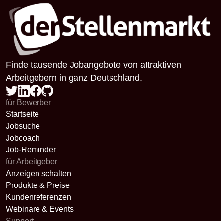
Finde tausende Jobangebote von attraktiven
Arbeitgebern in ganz Deutschland.
für Bewerber
Startseite
Jobsuche
Jobcoach
Job-Reminder
für Arbeitgeber
Anzeigen schalten
Produkte & Preise
Kundenreferenzen
Webinare & Events
Support