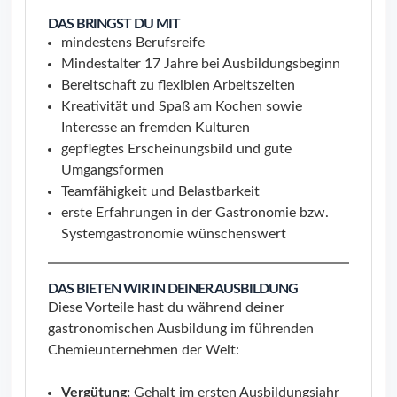
DAS BRINGST DU MIT
mindestens Berufsreife
Mindestalter 17 Jahre bei Ausbildungsbeginn
Bereitschaft zu flexiblen Arbeitszeiten
Kreativität und Spaß am Kochen sowie
Interesse an fremden Kulturen
gepflegtes Erscheinungsbild und gute
Umgangsformen
Teamfähigkeit und Belastbarkeit
erste Erfahrungen in der Gastronomie bzw.
Systemgastronomie wünschenswert
DAS BIETEN WIR IN DEINER AUSBILDUNG
Diese Vorteile hast du während deiner
gastronomischen Ausbildung im führenden
Chemieunternehmen der Welt:
Vergütung:
Gehalt im ersten Ausbildungsjahr