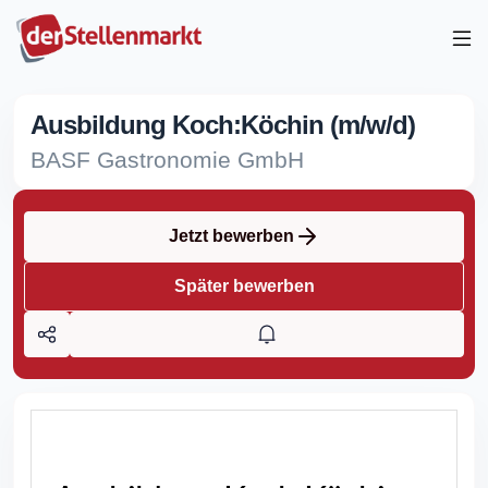
Ausbildung Koch:Köchin (m/w/d)
BASF Gastronomie GmbH
Jetzt bewerben
Später bewerben