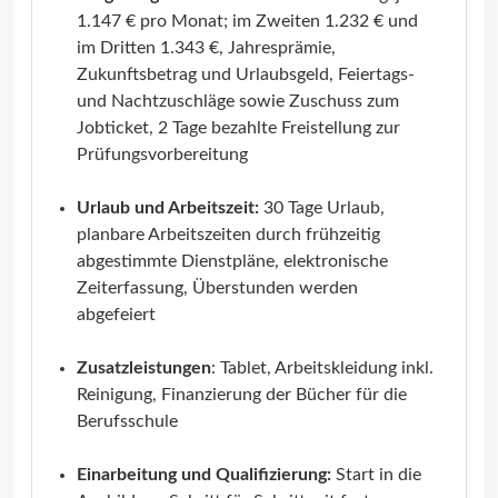
1.147 € pro Monat; im Zweiten 1.232 € und
im Dritten 1.343 €, Jahresprämie,
Zukunftsbetrag und Urlaubsgeld, Feiertags-
und Nachtzuschläge sowie Zuschuss zum
Jobticket, 2 Tage bezahlte Freistellung zur
Prüfungsvorbereitung
Urlaub und Arbeitszeit:
30 Tage Urlaub,
planbare Arbeitszeiten durch frühzeitig
abgestimmte Dienstpläne, elektronische
Zeiterfassung, Überstunden werden
abgefeiert
Zusatzleistungen
: Tablet, Arbeitskleidung inkl.
Reinigung, Finanzierung der Bücher für die
Berufsschule
Einarbeitung und Qualifizierung:
Start in die