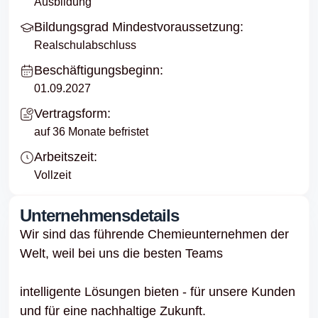
Ausbildung
Bildungsgrad Mindestvoraussetzung:
Realschulabschluss
Beschäftigungsbeginn:
01.09.2027
Vertragsform:
auf 36 Monate befristet
Arbeitszeit:
Vollzeit
Unternehmensdetails
Wir sind das führende Chemieunternehmen der
Welt, weil bei uns die besten Teams
intelligente Lösungen bieten - für unsere Kunden
und für eine nachhaltige Zukunft.