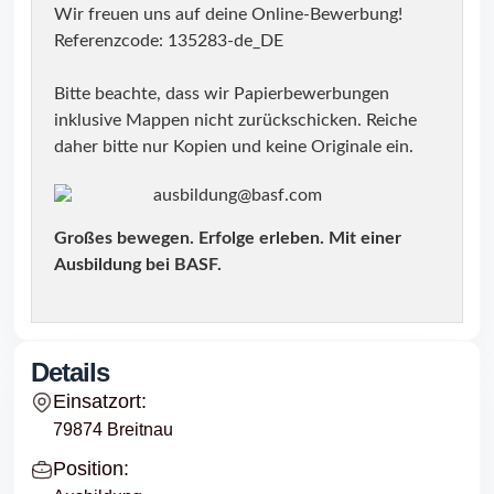
Wir freuen uns auf deine Online-Bewerbung!
Referenzcode: 135283-de_DE
Bitte beachte, dass wir Papierbewerbungen
inklusive Mappen nicht zurückschicken. Reiche
daher bitte nur Kopien und keine Originale ein.
ausbildung@basf.com
Großes bewegen. Erfolge erleben. Mit einer
Ausbildung bei BASF.
Details
Einsatzort:
79874 Breitnau
Position: