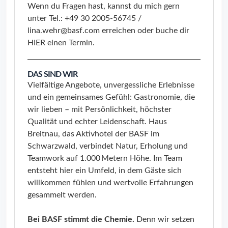
Wenn du Fragen hast, kannst du mich gern
unter Tel.: +49 30 2005-56745 /
lina.wehr@basf.com erreichen oder buche dir
HIER
einen Termin.
DAS SIND WIR
Vielfältige Angebote, unvergessliche Erlebnisse
und ein gemeinsames Gefühl: Gastronomie, die
wir lieben – mit Persönlichkeit, höchster
Qualität und echter Leidenschaft. Haus
Breitnau, das Aktivhotel der BASF im
Schwarzwald, verbindet Natur, Erholung und
Teamwork auf 1.000 Metern Höhe. Im Team
entsteht hier ein Umfeld, in dem Gäste sich
willkommen fühlen und wertvolle Erfahrungen
gesammelt werden.
Bei BASF stimmt die Chemie.
Denn wir setzen