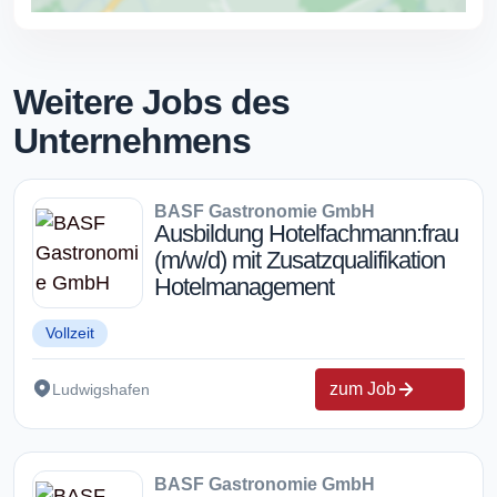
Weitere Jobs des
Unternehmens
BASF Gastronomie GmbH
Ausbildung Hotelfachmann:frau
(m/w/d) mit Zusatzqualifikation
Hotelmanagement
Vollzeit
zum Job
Ludwigshafen
BASF Gastronomie GmbH