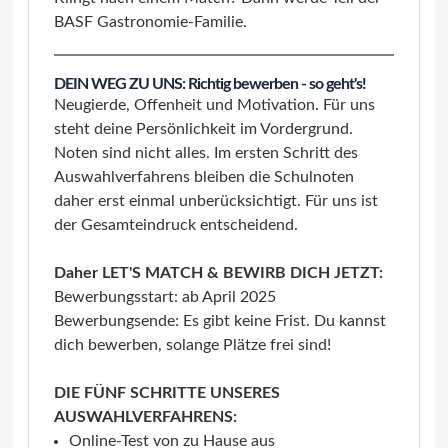
BASF Gastronomie-Familie.
DEIN WEG ZU UNS: Richtig bewerben - so geht's!
Neugierde, Offenheit und Motivation. Für uns
steht deine Persönlichkeit im Vordergrund.
Noten sind nicht alles. Im ersten Schritt des
Auswahlverfahrens bleiben die Schulnoten
daher erst einmal unberücksichtigt. Für uns ist
der Gesamteindruck entscheidend.
Daher LET'S MATCH & BEWIRB DICH JETZT:
Bewerbungsstart: ab April 2025
Bewerbungsende: Es gibt keine Frist. Du kannst
dich bewerben, solange Plätze frei sind!
DIE FÜNF SCHRITTE UNSERES
AUSWAHLVERFAHRENS:
Online-Test von zu Hause aus