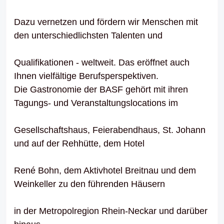
Dazu vernetzen und fördern wir Menschen mit
den unterschiedlichsten Talenten und
Qualifikationen - weltweit. Das eröffnet auch
Ihnen vielfältige Berufsperspektiven.
Die Gastronomie der BASF gehört mit ihren
Tagungs- und Veranstaltungslocations im
Gesellschaftshaus, Feierabendhaus, St. Johann
und auf der Rehhütte, dem Hotel
René Bohn, dem Aktivhotel Breitnau und dem
Weinkeller zu den führenden Häusern
in der Metropolregion Rhein-Neckar und darüber