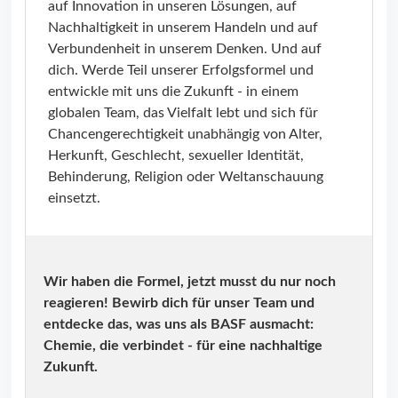
auf Innovation in unseren Lösungen, auf
Nachhaltigkeit in unserem Handeln und auf
Verbundenheit in unserem Denken. Und auf
dich. Werde Teil unserer Erfolgsformel und
entwickle mit uns die Zukunft - in einem
globalen Team, das Vielfalt lebt und sich für
Chancengerechtigkeit unabhängig von Alter,
Herkunft, Geschlecht, sexueller Identität,
Behinderung, Religion oder Weltanschauung
einsetzt.
Wir haben die Formel, jetzt musst du nur noch
reagieren! Bewirb dich für unser Team und
entdecke das, was uns als BASF ausmacht:
Chemie, die verbindet - für eine nachhaltige
Zukunft.