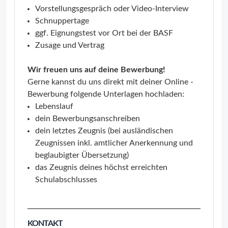
Vorstellungsgespräch oder Video-Interview
Schnuppertage
ggf. Eignungstest vor Ort bei der BASF
Zusage und Vertrag
Wir freuen uns auf deine Bewerbung!
Gerne kannst du uns direkt mit deiner Online -
Bewerbung folgende Unterlagen hochladen:
Lebenslauf
dein Bewerbungsanschreiben
dein letztes Zeugnis (bei ausländischen
Zeugnissen inkl. amtlicher Anerkennung und
beglaubigter Übersetzung)
das Zeugnis deines höchst erreichten
Schulabschlusses
KONTAKT