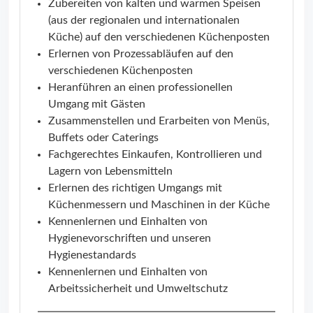
Zubereiten von kalten und warmen Speisen
(aus der regionalen und internationalen
Küche) auf den verschiedenen Küchenposten
Erlernen von Prozessabläufen auf den
verschiedenen Küchenposten
Heranführen an einen professionellen
Umgang mit Gästen
Zusammenstellen und Erarbeiten von Menüs,
Buffets oder Caterings
Fachgerechtes Einkaufen, Kontrollieren und
Lagern von Lebensmitteln
Erlernen des richtigen Umgangs mit
Küchenmessern und Maschinen in der Küche
Kennenlernen und Einhalten von
Hygienevorschriften und unseren
Hygienestandards
Kennenlernen und Einhalten von
Arbeitssicherheit und Umweltschutz