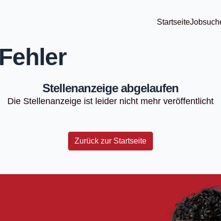
Startseite
Jobsuch
Fehler
Stellenanzeige abgelaufen
Die Stellenanzeige ist leider nicht mehr veröffentlicht
Zurück zur Startseite