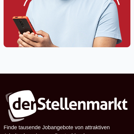
Finde tausende Jobangebote von attraktiven