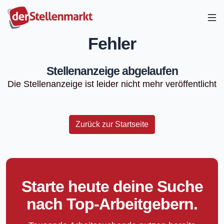
Fehler
Stellenanzeige abgelaufen
Die Stellenanzeige ist leider nicht mehr veröffentlicht
Zurück zur Startseite
Starte heute deine Suche
nach Top-Arbeitgebern.