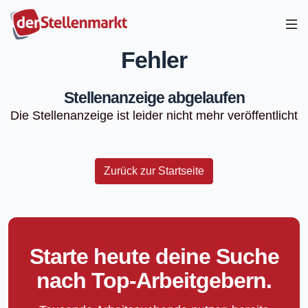
Fehler
Stellenanzeige abgelaufen
Die Stellenanzeige ist leider nicht mehr veröffentlicht
Zurück zur Startseite
Starte heute deine Suche
nach Top-Arbeitgebern.