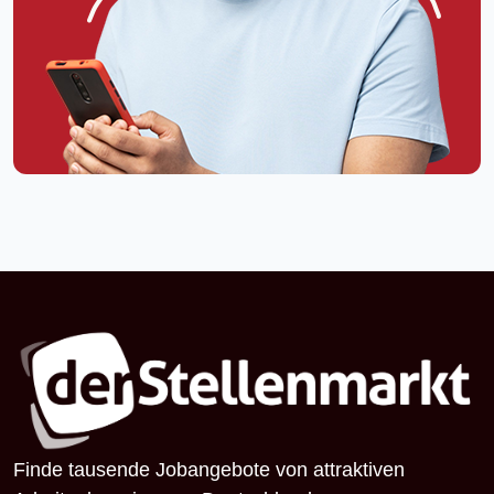
Finde tausende Jobangebote von attraktiven