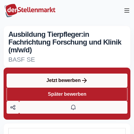
Ausbildung Tierpfleger:in
Fachrichtung Forschung und Klinik
(m/w/d)
BASF SE
Jetzt bewerben
Später bewerben