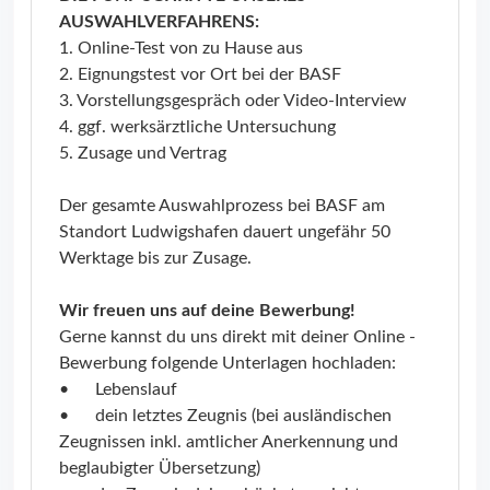
AUSWAHLVERFAHRENS:
1. Online-Test von zu Hause aus
2. Eignungstest vor Ort bei der BASF
3. Vorstellungsgespräch oder Video-Interview
4. ggf. werksärztliche Untersuchung
5. Zusage und Vertrag
Der gesamte Auswahlprozess bei BASF am
Standort Ludwigshafen dauert ungefähr 50
Werktage bis zur Zusage.
Wir freuen uns auf deine Bewerbung!
Gerne kannst du uns direkt mit deiner Online -
Bewerbung folgende Unterlagen hochladen:
• Lebenslauf
• dein letztes Zeugnis (bei ausländischen
Zeugnissen inkl. amtlicher Anerkennung und
beglaubigter Übersetzung)