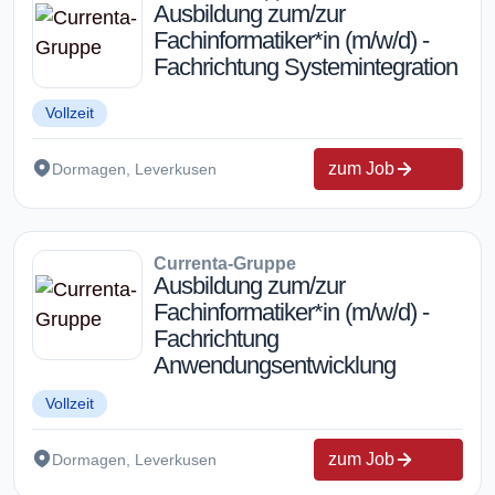
Ausbildung zum/zur
Fachinformatiker*in (m/w/d) -
Fachrichtung Systemintegration
Vollzeit
zum Job
Dormagen, Leverkusen
Currenta-Gruppe
Ausbildung zum/zur
Fachinformatiker*in (m/w/d) -
Fachrichtung
Anwendungsentwicklung
Vollzeit
zum Job
Dormagen, Leverkusen