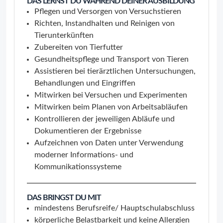
DAS LERNST DU WÄHREND DEINER AUSBILDUNG
Pflegen und Versorgen von Versuchstieren
Richten, Instandhalten und Reinigen von
Tierunterkünften
Zubereiten von Tierfutter
Gesundheitspflege und Transport von Tieren
Assistieren bei tierärztlichen Untersuchungen,
Behandlungen und Eingriffen
Mitwirken bei Versuchen und Experimenten
Mitwirken beim Planen von Arbeitsabläufen
Kontrollieren der jeweiligen Abläufe und
Dokumentieren der Ergebnisse
Aufzeichnen von Daten unter Verwendung
moderner Informations- und
Kommunikationssysteme
DAS BRINGST DU MIT
mindestens Berufsreife/ Hauptschulabschluss
körperliche Belastbarkeit und keine Allergien