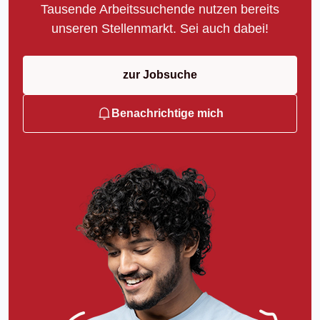
Tausende Arbeitssuchende nutzen bereits
unseren Stellenmarkt. Sei auch dabei!
zur Jobsuche
Benachrichtige mich