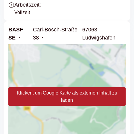
Arbeitszeit:
Vollzeit
BASF
Carl-Bosch-Straße
67063
SE
38
Ludwigshafen
Klicken, um Google Karte als externen Inhalt zu
laden