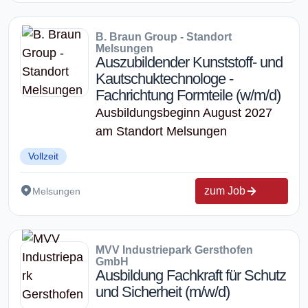
B. Braun Group - Standort
Melsungen
Auszubildender Kunststoff- und
Kautschuktechnologe -
Fachrichtung Formteile (w/m/d)
Ausbildungsbeginn August 2027
am Standort Melsungen
Vollzeit
zum Job
Melsungen
MVV Industriepark Gersthofen
GmbH
Ausbildung Fachkraft für Schutz
und Sicherheit (m/w/d)