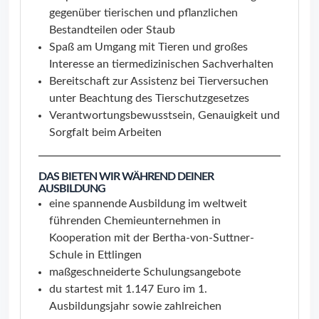
gegenüber tierischen und pflanzlichen
Bestandteilen oder Staub
Spaß am Umgang mit Tieren und großes
Interesse an tiermedizinischen Sachverhalten
Bereitschaft zur Assistenz bei Tierversuchen
unter Beachtung des Tierschutzgesetzes
Verantwortungsbewusstsein, Genauigkeit und
Sorgfalt beim Arbeiten
DAS BIETEN WIR WÄHREND DEINER
AUSBILDUNG
eine spannende Ausbildung im weltweit
führenden Chemieunternehmen in
Kooperation mit der Bertha-von-Suttner-
Schule in Ettlingen
maßgeschneiderte Schulungsangebote
du startest mit 1.147 Euro im 1.
Ausbildungsjahr sowie zahlreichen