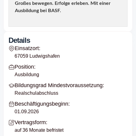
Großes bewegen. Erfolge erleben. Mit einer
Ausbildung bei BASF.
Details
Einsatzort:
67059 Ludwigshafen
Position:
Ausbildung
Bildungsgrad Mindestvoraussetzung:
Realschulabschluss
Beschäftigungsbeginn:
01.09.2026
Vertragsform:
auf 36 Monate befristet