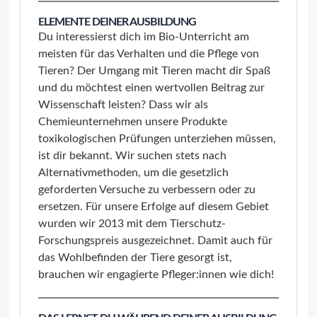
ELEMENTE DEINER AUSBILDUNG
Du interessierst dich im Bio-Unterricht am
meisten für das Verhalten und die Pflege von
Tieren? Der Umgang mit Tieren macht dir Spaß
und du möchtest einen wertvollen Beitrag zur
Wissenschaft leisten? Dass wir als
Chemieunternehmen unsere Produkte
toxikologischen Prüfungen unterziehen müssen,
ist dir bekannt. Wir suchen stets nach
Alternativmethoden, um die gesetzlich
geforderten Versuche zu verbessern oder zu
ersetzen. Für unsere Erfolge auf diesem Gebiet
wurden wir 2013 mit dem Tierschutz-
Forschungspreis ausgezeichnet. Damit auch für
das Wohlbefinden der Tiere gesorgt ist,
brauchen wir engagierte Pfleger:innen wie dich!