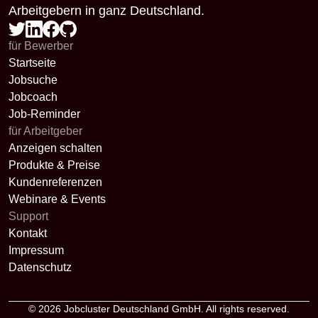
Arbeitgebern in ganz Deutschland.
für Bewerber
Startseite
Jobsuche
Jobcoach
Job-Reminder
für Arbeitgeber
Anzeigen schalten
Produkte & Preise
Kundenreferenzen
Webinare & Events
Support
Kontakt
Impressum
Datenschutz
© 2026
Jobcluster Deutschland GmbH
. All rights reserved.