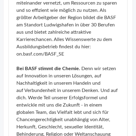
miteinander vernetzt, um Ressourcen zu sparen
und so effizient wie möglich zu nutzen. Als
größter Arbeitgeber der Region bildet die BASF
am Standort Ludwigshafen in über 30 Berufen
aus und bietet zahlreiche attraktive
Karrierechancen. Alles Wissenswerte zu dem
Ausbildungsbetrieb findest du hier:
on.basf.com/BASF_SE
Bei BASF stimmt die Chemie.
Denn wir setzen
auf Innovation in unseren Lösungen, auf
Nachhaltigkeit in unserem Handeln und
auf Verbundenheit in unserem Denken. Und auf
dich. Werde Teil unserer Erfolgsformel und
entwickle mit uns die Zukunft - in einem
globalen Team, das Vielfalt lebt und sich für
Chancengerechtigkeit unabhängig von Alter,
Herkunft, Geschlecht, sexueller Identität,
Behinderung, Religion oder Weltanschauung