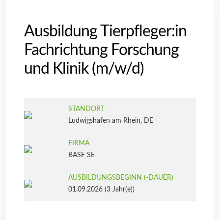
Ausbildung Tierpfleger:in
Fachrichtung Forschung
und Klinik (m/w/d)
STANDORT
Ludwigshafen am Rhein, DE
FIRMA
BASF SE
AUSBILDUNGSBEGINN (‑DAUER)
01.09.2026 (3 Jahr(e))