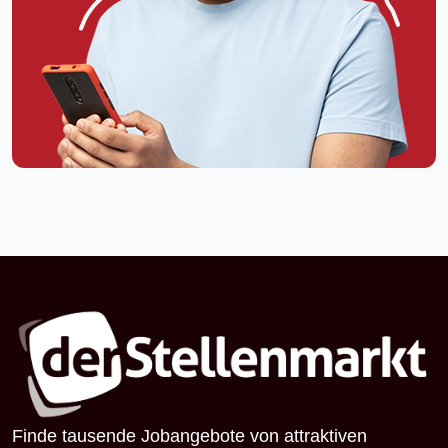
Finde tausende Jobangebote von attraktiven