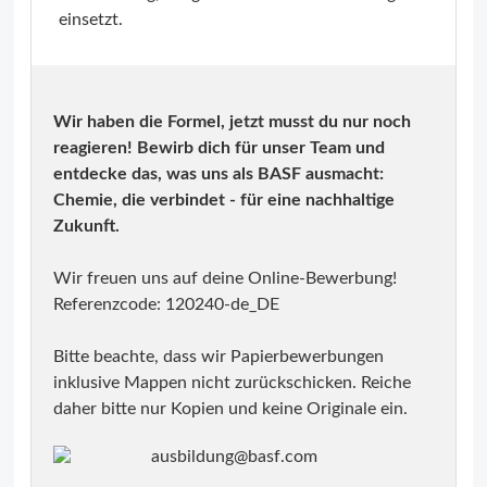
einsetzt.
Wir haben die Formel, jetzt musst du nur noch
reagieren! Bewirb dich für unser Team und
entdecke das, was uns als BASF ausmacht:
Chemie, die verbindet - für eine nachhaltige
Zukunft.
Wir freuen uns auf deine Online-Bewerbung!
Referenzcode: 120240-de_DE
Bitte beachte, dass wir Papierbewerbungen
inklusive Mappen nicht zurückschicken. Reiche
daher bitte nur Kopien und keine Originale ein.
ausbildung@basf.com