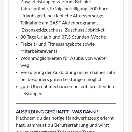
Zusatzleistungen wie zum Beispiel
Jahresprämie, Erfolgsbeteiligung, 700 Euro
Urlaubsgeld, betriebliche Altersvorsorge,
Teilnahme am BASF Aktienprogramm,
Essensgeldzuschuss, Zuschuss Jobticket
30 Tage Urlaub und 37,5 Stunden-Woche
Freizeit- und Fitnessangebote sowie
Mitarbeiterevents
Wohnmöglichkeiten für Azubis von weiter
weg
Verkürzung der Ausbildung um ein halbes Jahr
bei besonders guten Leistungen möglich
gute Übernahmechancen bei entsprechenden
Leistungen
AUSBILDUNG GESCHAFFT - WAS DANN ?
Nachdem du das nötige Handwerkszeug erlernt
hast, sammelst du Berufserfahrung und wirst