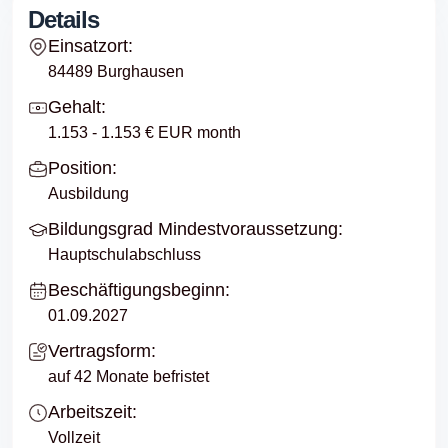
Details
Einsatzort:
84489 Burghausen
Gehalt:
1.153 - 1.153 € EUR month
Position:
Ausbildung
Bildungsgrad Mindestvoraussetzung:
Hauptschulabschluss
Beschäftigungsbeginn:
01.09.2027
Vertragsform:
auf 42 Monate befristet
Arbeitszeit:
Vollzeit