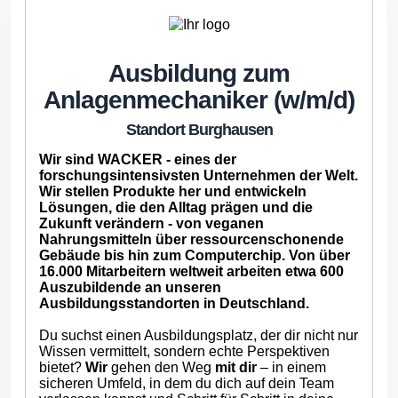
Ausbildung zum
Anlagenmechaniker (w/m/d)
Standort Burghausen
Wir sind WACKER - eines der
forschungsintensivsten Unternehmen der Welt.
Wir stellen Produkte her und entwickeln
Lösungen, die den Alltag prägen und die
Zukunft verändern - von veganen
Nahrungsmitteln über ressourcenschonende
Gebäude bis hin zum Computerchip. Von über
16.000 Mitarbeitern weltweit arbeiten etwa 600
Auszubildende an unseren
Ausbildungsstandorten in Deutschland.
Du suchst einen Ausbildungsplatz, der dir nicht nur
Wissen vermittelt, sondern echte Perspektiven
bietet?
Wir
gehen den Weg
mit dir
– in einem
sicheren Umfeld, in dem du dich auf dein Team