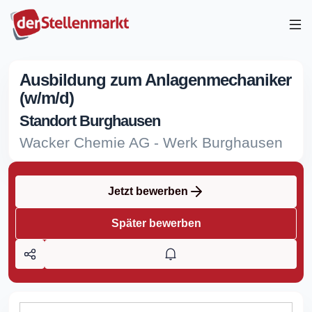
Ausbildung zum Anlagenmechaniker
(w/m/d)
Standort Burghausen
Wacker Chemie AG - Werk Burghausen
Jetzt bewerben
Später bewerben