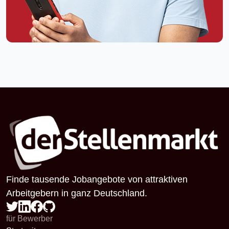
Finde tausende Jobangebote von attraktiven
Arbeitgebern in ganz Deutschland.
für Bewerber