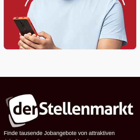
Finde tausende Jobangebote von attraktiven