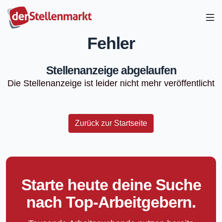
Fehler
Stellenanzeige abgelaufen
Die Stellenanzeige ist leider nicht mehr veröffentlicht
Zurück zur Startseite
Starte heute deine Suche
nach Top-Arbeitgebern.