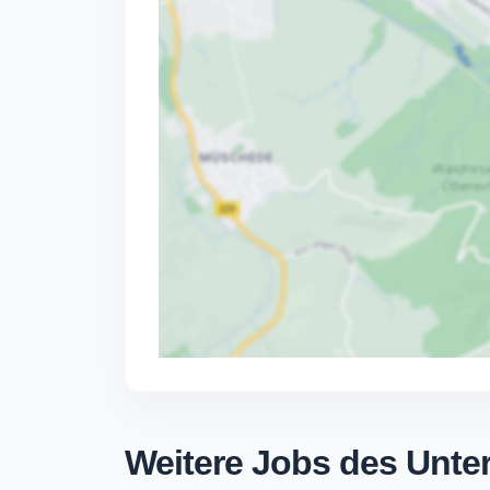
Weitere Jobs des Unt