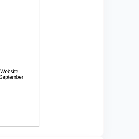
 Website
 September