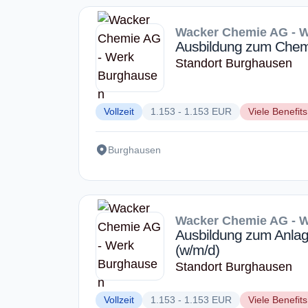
Wacker Chemie AG - 
Ausbildung zum Chem
Standort Burghausen
Vollzeit
1.153 - 1.153 EUR
Viele Benefits
Burghausen
Wacker Chemie AG - 
Ausbildung zum Anla
(w/m/d)
Standort Burghausen
Vollzeit
1.153 - 1.153 EUR
Viele Benefits