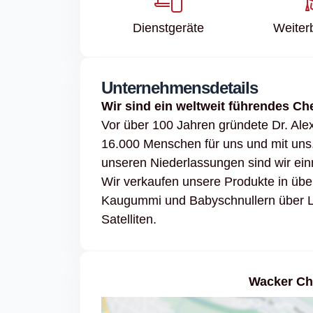
Dienstgeräte
Weiter
Unternehmensdetails
Wir sind ein weltweit führendes 
Vor über 100 Jahren gründete Dr. Ale
16.000 Menschen für uns und mit uns
unseren Niederlassungen sind wir ein
Wir verkaufen unsere Produkte in über
Kaugummi und Babyschnullern über Le
Satelliten.
Wacker Ch