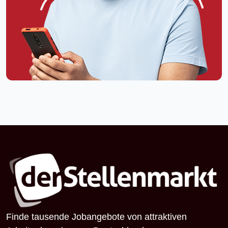
Finde tausende Jobangebote von attraktiven