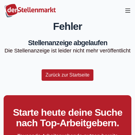
Fehler
Stellenanzeige abgelaufen
Die Stellenanzeige ist leider nicht mehr veröffentlicht
Zurück zur Startseite
Starte heute deine Suche
nach Top-Arbeitgebern.