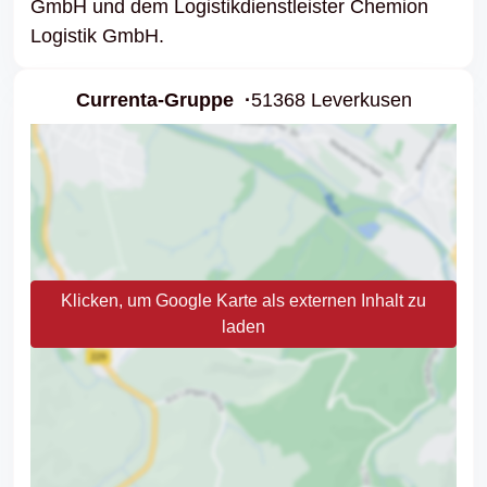
GmbH und dem Logistikdienstleister Chemion
Logistik GmbH.
Currenta-Gruppe
51368 Leverkusen
Klicken, um Google Karte als externen Inhalt zu
laden