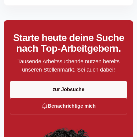
Starte heute deine Suche
nach Top-Arbeitgebern.
Tausende Arbeitssuchende nutzen bereits
unseren Stellenmarkt. Sei auch dabei!
zur Jobsuche
Benachrichtige mich