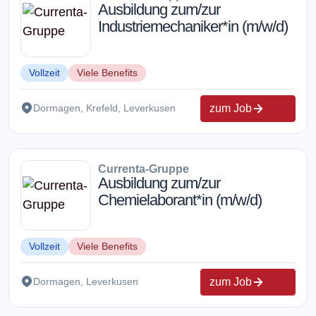
Ausbildung zum/zur
Industriemechaniker*in (m/w/d)
Vollzeit
Viele Benefits
zum Job
Dormagen, Krefeld, Leverkusen
Currenta-Gruppe
Ausbildung zum/zur
Chemielaborant*in (m/w/d)
Vollzeit
Viele Benefits
zum Job
Dormagen, Leverkusen