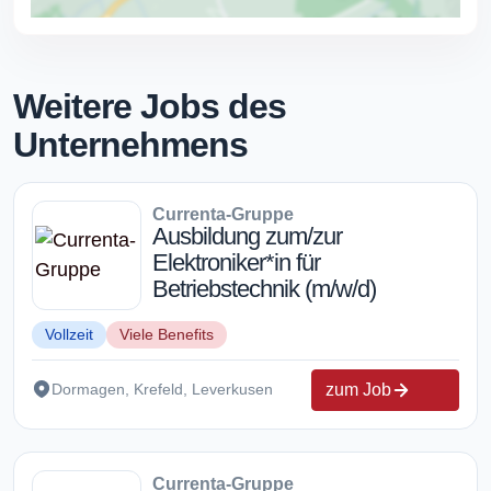
Weitere Jobs des
Unternehmens
Currenta-Gruppe
Ausbildung zum/zur
Elektroniker*in für
Betriebstechnik (m/w/d)
Vollzeit
Viele Benefits
zum Job
Dormagen, Krefeld, Leverkusen
Currenta-Gruppe