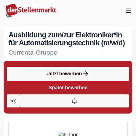
Ausbildung zum/zur Elektroniker*in
für Automatisierungstechnik (m/w/d)
Currenta-Gruppe
Jetzt bewerben
Später bewerben