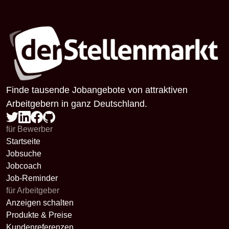
Finde tausende Jobangebote von attraktiven
Arbeitgebern in ganz Deutschland.
für Bewerber
Startseite
Jobsuche
Jobcoach
Job-Reminder
für Arbeitgeber
Anzeigen schalten
Produkte & Preise
Kundenreferenzen