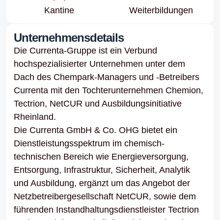
Kantine
Weiter­bildungen
Unternehmensdetails
Die Currenta-Gruppe ist ein Verbund
hochspezialisierter Unternehmen unter dem
Dach des Chempark-Managers und -Betreibers
Currenta mit den Tochterunternehmen Chemion,
Tectrion, NetCUR und Ausbildungsinitiative
Rheinland.
Die Currenta GmbH & Co. OHG bietet ein
Dienstleistungsspektrum im chemisch-
technischen Bereich wie Energieversorgung,
Entsorgung, Infrastruktur, Sicherheit, Analytik
und Ausbildung, ergänzt um das Angebot der
Netzbetreibergesellschaft NetCUR, sowie dem
führenden Instandhaltungsdienstleister Tectrion