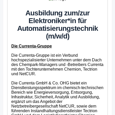
Ausbildung zum/
zur
Elektroniker*in für
Automatisierungstechnik
(m/w/d)
Die Currenta-Gruppe
Die Currenta-Gruppe ist ein Verbund
hochspezialisierter Unternehmen unter dem Dach
des Chempark-Managers und -Betreibers Currenta
mit den Tochterunternehmen Chemion, Tectrion
und NetCUR.
Die Currenta GmbH & Co. OHG bietet ein
Dienstleistungsspektrum im chemisch-technischen
Bereich wie Energieversorgung, Entsorgung,
Infrastruktur, Sicherheit, Analytik und Ausbildung,
ergänzt um das Angebot der
Netzbetreibergesellschaft NetCUR, sowie dem
führenden Instandhaltungsdienstleister Tectrion