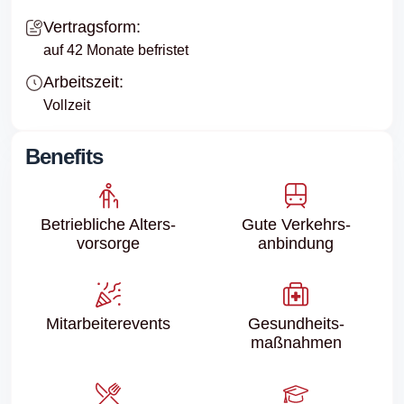
Vertragsform:
auf 42 Monate befristet
Arbeitszeit:
Vollzeit
Benefits
Betriebliche Alters­
Gute Verkehrs­
vorsorge
anbindung
Mitarbeiter­events
Gesundheits­
maßnahmen