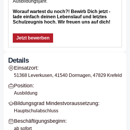
Ausbildungsjahr.
Worauf wartest du noch?! Bewirb Dich jetzt -
lade einfach deinen Lebenslauf und letztes
Schulzeugnis hoch. Wir freuen uns auf dich!
Jetzt bewerben
Details
Einsatzort:
51368 Leverkusen, 41540 Dormagen, 47829 Krefeld
Position:
Ausbildung
Bildungsgrad Mindestvoraussetzung:
Hauptschulabschluss
Beschäftigungsbeginn:
ab sofort