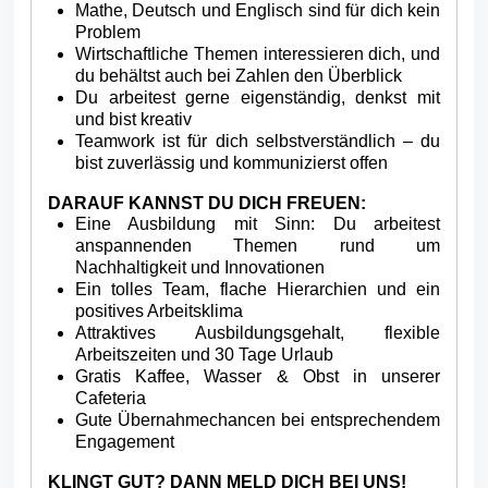
Mathe, Deutsch und Englisch sind für dich kein
Problem
Wirtschaftliche Themen interessieren dich, und
du behältst auch bei Zahlen den Überblick
Du arbeitest gerne eigenständig, denkst mit
und bist kreativ
Teamwork ist für dich selbstverständlich – du
bist zuverlässig und kommunizierst offen
DARAUF KANNST DU DICH FREUEN:
Eine Ausbildung mit Sinn: Du arbeitest
anspannenden Themen rund um
Nachhaltigkeit und Innovationen
Ein tolles Team, flache Hierarchien und ein
positives Arbeitsklima
Attraktives Ausbildungsgehalt, flexible
Arbeitszeiten und 30 Tage Urlaub
Gratis Kaffee, Wasser & Obst in unserer
Cafeteria
Gute Übernahmechancen bei entsprechendem
Engagement
KLINGT GUT? DANN MELD DICH BEI UNS!