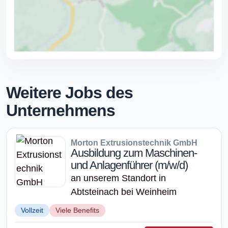
Weitere Jobs des
Unternehmens
Morton Extrusionstechnik GmbH
Ausbildung zum Maschinen-
und Anlagenführer (m/w/d)
an unserem Standort in
Abtsteinach bei Weinheim
Vollzeit
Viele Benefits