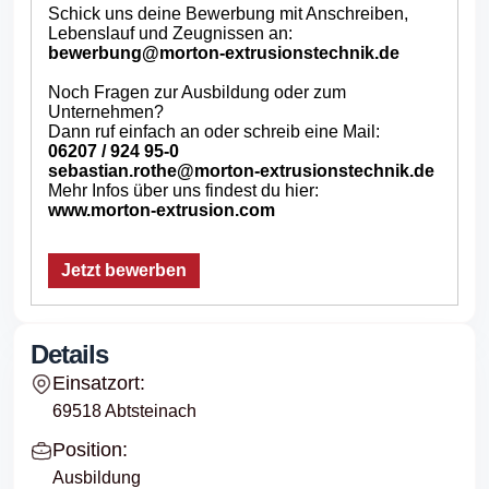
Schick uns deine Bewerbung mit Anschreiben,
Lebenslauf und Zeugnissen an:
bewerbung@morton-extrusionstechnik.de
Noch Fragen zur Ausbildung oder zum
Unternehmen?
Dann ruf einfach an oder schreib eine Mail:
06207 / 924 95-0
sebastian.rothe@morton-extrusionstechnik.de
Mehr Infos über uns findest du hier:
www.morton-extrusion.com
Jetzt bewerben
Details
Einsatzort:
69518 Abtsteinach
Position:
Ausbildung