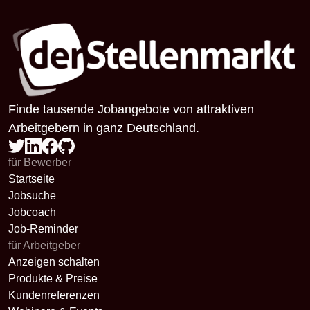
Finde tausende Jobangebote von attraktiven
Arbeitgebern in ganz Deutschland.
für Bewerber
Startseite
Jobsuche
Jobcoach
Job-Reminder
für Arbeitgeber
Anzeigen schalten
Produkte & Preise
Kundenreferenzen