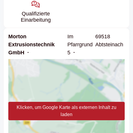
Qualifizierte
Einarbeitung
Morton
Im
69518
Extrusionstechnik
Pfarrgrund
Abtsteinach
GmbH
5
Klicken, um Google Karte als externen Inhalt zu
laden