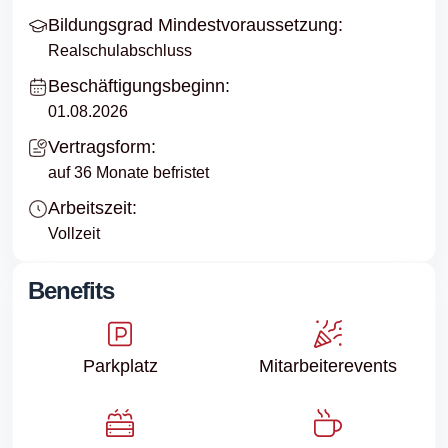
Bildungsgrad Mindestvoraussetzung:
Realschulabschluss
Beschäftigungsbeginn:
01.08.2026
Vertragsform:
auf 36 Monate befristet
Arbeitszeit:
Vollzeit
Benefits
Parkplatz
Mitarbeiter­events