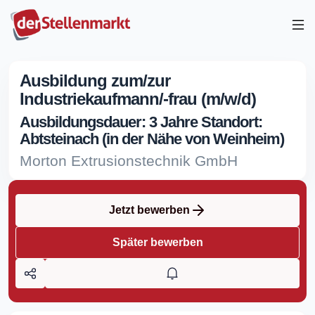
Ausbildung zum/zur
Industriekaufmann/-frau (m/w/d)
Ausbildungsdauer: 3 Jahre Standort:
Abtsteinach (in der Nähe von Weinheim)
Morton Extrusionstechnik GmbH
Jetzt bewerben
Später bewerben