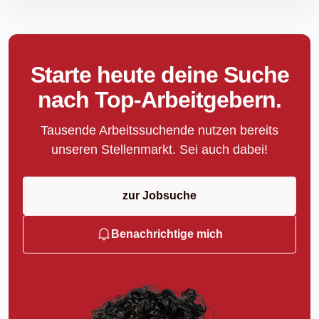
Starte heute deine Suche
nach Top-Arbeitgebern.
Tausende Arbeitssuchende nutzen bereits
unseren Stellenmarkt. Sei auch dabei!
zur Jobsuche
Benachrichtige mich