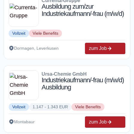
Currenta-Gruppe
Ausbildung zum/zur
Industriekaufmann/-frau (m/w/d)
Vollzeit
Viele Benefits
zum Job
Dormagen, Leverkusen
Ursa-Chemie GmbH
Industriekaufmann/-frau (m/w/d)
Ausbildung
Vollzeit
1.147 - 1.343 EUR
Viele Benefits
zum Job
Montabaur