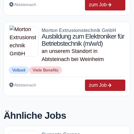
zum Job
Abtsteinach
Morton Extrusionstechnik GmbH
Ausbildung zum Elektroniker für
Betriebstechnik (m/w/d)
an unserem Standort in
Abtsteinach bei Weinheim
Vollzeit
Viele Benefits
zum Job
Abtsteinach
Ähnliche Jobs