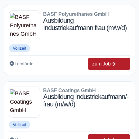
BASF Polyurethanes GmbH
Ausbildung
Industriekaufmann:frau (m/w/d)
Vollzeit
zum Job
Lemförde
BASF Coatings GmbH
Ausbildung Industriekaufmann/-
frau (m/w/d)
Vollzeit