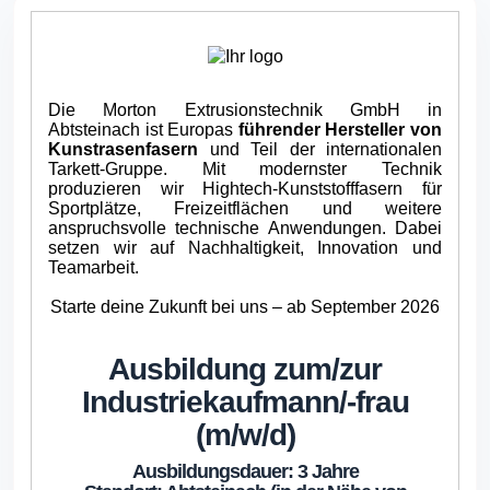
Die Morton Extrusionstechnik GmbH in
Abtsteinach ist Europas
führender Hersteller von
Kunstrasenfasern
und Teil der internationalen
Tarkett-Gruppe. Mit modernster Technik
produzieren wir Hightech-Kunststofffasern für
Sportplätze, Freizeitflächen und weitere
anspruchsvolle technische Anwendungen. Dabei
setzen wir auf Nachhaltigkeit, Innovation und
Teamarbeit.
Starte deine Zukunft bei uns – ab September 2026
Ausbildung zum/
zur
Industriekaufmann/
-frau
(m/w/d)
Ausbildungsdauer: 3 Jahre