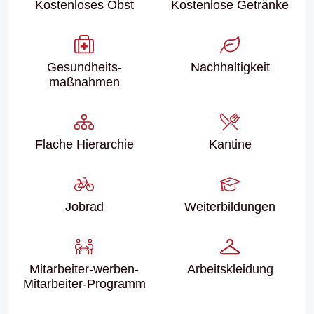
Kostenloses Obst
Kostenlose Getränke
Gesundheits­
Nachhaltigkeit
maßnahmen
Flache Hierarchie
Kantine
Jobrad
Weiter­bildungen
Mitarbeiter-werben-
Arbeits­kleidung
Mitarbeiter-Programm