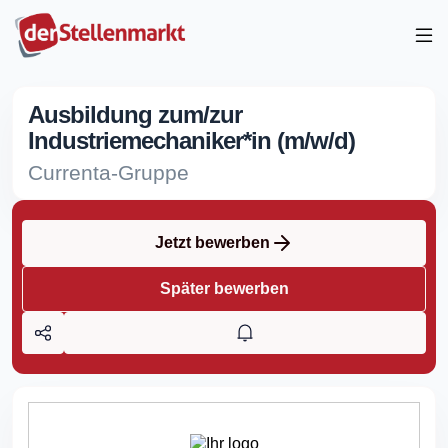
Ausbildung zum/zur
Industriemechaniker*in (m/w/d)
Currenta-Gruppe
Jetzt bewerben
Später bewerben