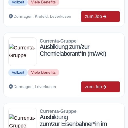
Vollzeit
Viele Benefits
zum Job
Dormagen, Krefeld, Leverkusen
Currenta-Gruppe
Ausbildung zum/zur
Chemielaborant*in (m/w/d)
Vollzeit
Viele Benefits
zum Job
Dormagen, Leverkusen
Currenta-Gruppe
Ausbildung
zum/zur Eisenbahner*in im