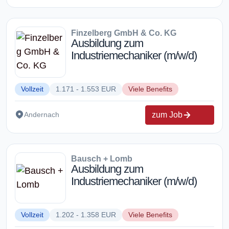
Finzelberg GmbH & Co. KG
Ausbildung zum
Industriemechaniker (m/w/d)
Vollzeit
1.171 - 1.553 EUR
Viele Benefits
zum Job
Andernach
Bausch + Lomb
Ausbildung zum
Industriemechaniker (m/w/d)
Vollzeit
1.202 - 1.358 EUR
Viele Benefits