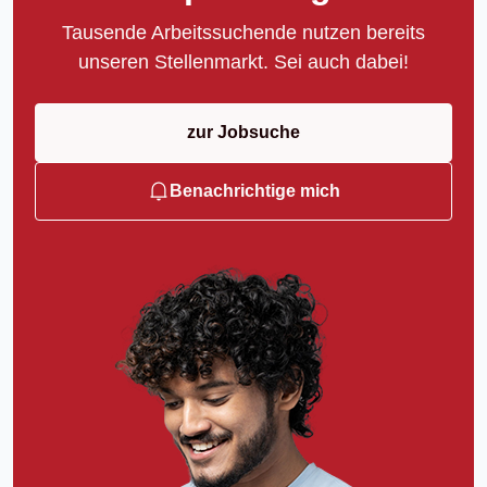
Tausende Arbeitssuchende nutzen bereits
unseren Stellenmarkt. Sei auch dabei!
zur Jobsuche
Benachrichtige mich