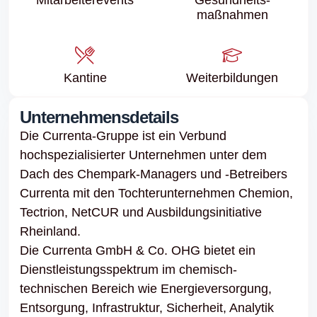
maßnahmen
Kantine
Weiter­bildungen
Unternehmensdetails
Die Currenta-Gruppe ist ein Verbund
hochspezialisierter Unternehmen unter dem
Dach des Chempark-Managers und -Betreibers
Currenta mit den Tochterunternehmen Chemion,
Tectrion, NetCUR und Ausbildungsinitiative
Rheinland.
Die Currenta GmbH & Co. OHG bietet ein
Dienstleistungsspektrum im chemisch-
technischen Bereich wie Energieversorgung,
Entsorgung, Infrastruktur, Sicherheit, Analytik