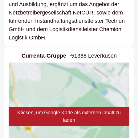
und Ausbildung, ergänzt um das Angebot der
Netzbetreibergesellschaft NetCUR, sowie dem
führenden Instandhaltungsdienstleister Tectrion
GmbH und dem Logistikdienstleister Chemion
Logistik GmbH.
Currenta-Gruppe
51368 Leverkusen
Klicken, um Google Karte als externen Inhalt zu
laden