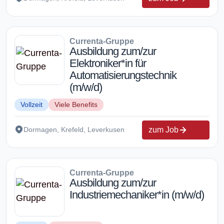
Currenta-Gruppe
Ausbildung zum/zur
Elektroniker*in für
Automatisierungstechnik
(m/w/d)
Vollzeit
Viele Benefits
zum Job
Dormagen, Krefeld, Leverkusen
Currenta-Gruppe
Ausbildung zum/zur
Industriemechaniker*in (m/w/d)