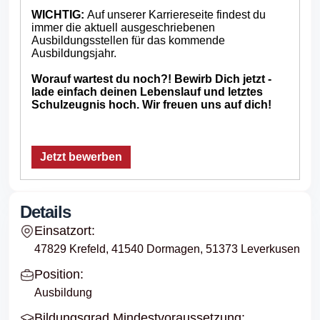
WICHTIG:
Auf unserer Karriereseite findest du
immer die aktuell ausgeschriebenen
Ausbildungsstellen für das kommende
Ausbildungsjahr.
Worauf wartest du noch?! Bewirb Dich jetzt -
lade einfach deinen Lebenslauf und letztes
Schulzeugnis hoch. Wir freuen uns auf dich!
Jetzt bewerben
Details
Einsatzort:
47829 Krefeld, 41540 Dormagen, 51373 Leverkusen
Position:
Ausbildung
Bildungsgrad Mindestvoraussetzung: