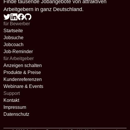
Finde tausende Jobangebote von attraktiven
Arbeitgebern in ganz Deutschland.
für Bewerber
Startseite
Jobsuche
Jobcoach
Job-Reminder
für Arbeitgeber
Anzeigen schalten
Produkte & Preise
Kundenreferenzen
Webinare & Events
Support
Kontakt
Impressum
Datenschutz