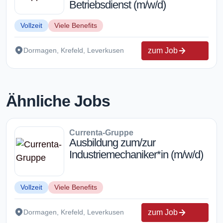
Betriebsdienst (m/w/d)
Vollzeit
Viele Benefits
zum Job
Dormagen, Krefeld, Leverkusen
Ähnliche Jobs
Currenta-Gruppe
Ausbildung zum/zur
Industriemechaniker*in (m/w/d)
Vollzeit
Viele Benefits
zum Job
Dormagen, Krefeld, Leverkusen