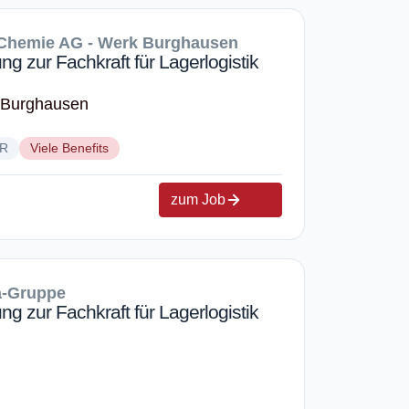
Chemie AG - Werk Burghausen
ng zur Fachkraft für Lagerlogistik
 Burghausen
UR
Viele Benefits
zum Job
a-Gruppe
ng zur Fachkraft für Lagerlogistik