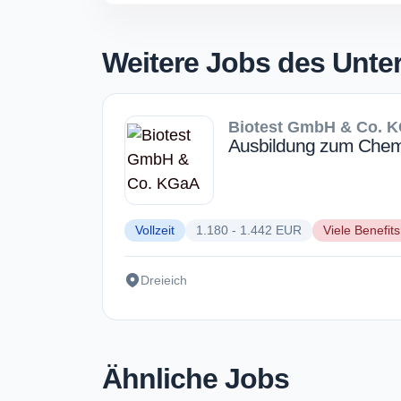
Weitere Jobs des Unt
Biotest GmbH & Co. 
Ausbildung zum Chemi
Vollzeit
1.180 - 1.442 EUR
Viele Benefits
Dreieich
Ähnliche Jobs