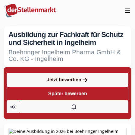
Ausbildung zur Fachkraft für Schutz
und Sicherheit in Ingelheim
Boehringer Ingelheim Pharma GmbH &
Co. KG - Ingelheim
Jetzt bewerben
Später bewerben