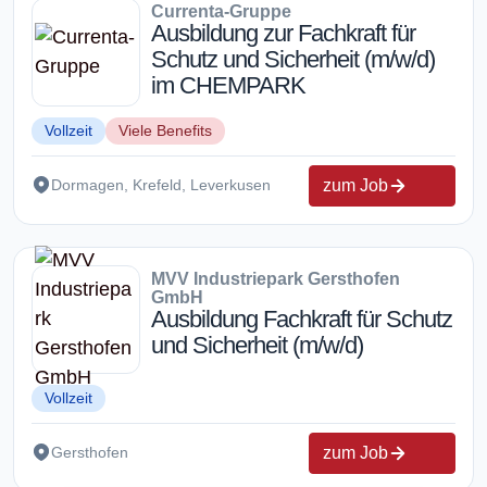
Currenta-Gruppe
Ausbildung zur Fachkraft für
Schutz und Sicherheit (m/w/d)
im CHEMPARK
Vollzeit
Viele Benefits
zum Job
Dormagen, Krefeld, Leverkusen
MVV Industriepark Gersthofen
GmbH
Ausbildung Fachkraft für Schutz
und Sicherheit (m/w/d)
Vollzeit
zum Job
Gersthofen