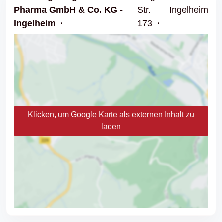
Pharma GmbH & Co. KG -
Str.
Ingelheim
Ingelheim
173
Klicken, um Google Karte als externen Inhalt zu
laden