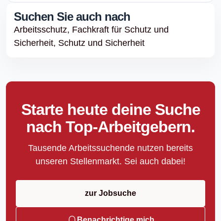
Suchen Sie auch nach
Arbeitsschutz,
Fachkraft für Schutz und
Sicherheit,
Schutz und Sicherheit
Starte heute deine Suche
nach Top-Arbeitgebern.
Tausende Arbeitssuchende nutzen bereits
unseren Stellenmarkt. Sei auch dabei!
zur Jobsuche
Benachrichtige mich