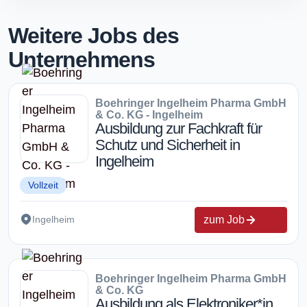
Weitere Jobs des
Unternehmens
Boehringer Ingelheim Pharma GmbH
& Co. KG - Ingelheim
Ausbildung zur Fachkraft für
Schutz und Sicherheit in
Ingelheim
Vollzeit
zum Job
Ingelheim
Boehringer Ingelheim Pharma GmbH
& Co. KG
Ausbildung als Elektroniker*in