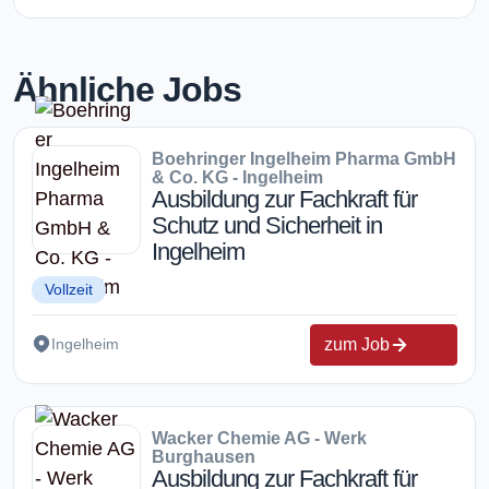
Ähnliche Jobs
Boehringer Ingelheim Pharma GmbH
& Co. KG - Ingelheim
Ausbildung zur Fachkraft für
Schutz und Sicherheit in
Ingelheim
Vollzeit
zum Job
Ingelheim
Wacker Chemie AG - Werk
Burghausen
Ausbildung zur Fachkraft für