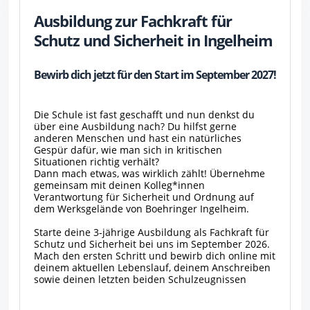
Ausbildung zur Fachkraft für
Schutz und Sicherheit in Ingelheim
Bewirb dich jetzt für den Start im September 2027!
Die Schule ist fast geschafft und nun denkst du
über eine Ausbildung nach? Du hilfst gerne
anderen Menschen und hast ein natürliches
Gespür dafür, wie man sich in kritischen
Situationen richtig verhält?
Dann mach etwas, was wirklich zählt! Übernehme
gemeinsam mit deinen Kolleg*innen
Verantwortung für Sicherheit und Ordnung auf
dem Werksgelände von Boehringer Ingelheim.
Starte deine 3-jährige Ausbildung als Fachkraft für
Schutz und Sicherheit bei uns im September 2026.
Mach den ersten Schritt und bewirb dich online mit
deinem aktuellen Lebenslauf, deinem Anschreiben
sowie deinen letzten beiden Schulzeugnissen