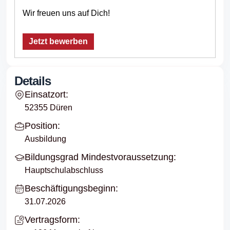
Wir freuen uns auf Dich!
Jetzt bewerben
Details
Einsatzort:
52355 Düren
Position:
Ausbildung
Bildungsgrad Mindestvoraussetzung:
Hauptschulabschluss
Beschäftigungsbeginn:
31.07.2026
Vertragsform: