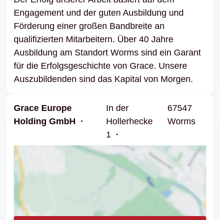
Engagement und der guten Ausbildung und
Förderung einer großen Bandbreite an
qualifizierten Mitarbeitern. Über 40 Jahre
Ausbildung am Standort Worms sind ein Garant
für die Erfolgsgeschichte von Grace. Unsere
Auszubildenden sind das Kapital von Morgen.
Grace Europe
In der
67547
Holding GmbH
Hollerhecke
Worms
1