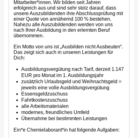
Mitarbeiter*innen. Wir bilden seit Jahren
erfolgreich aus und sind sehr stolz darauf, dass
unsere Auszubildenden ihre Abschlussprüfung mit
einer Quote von annähernd 100 % bestehen.
Nahezu alle Auszubildenden werden von uns
nach Ihrer Ausbildung in den erlernten Beruf
übernommen.
Ein Motto von uns ist „Ausbilden nicht Ausbeuten“.
Das zeigt sich auch in unseren Leistungen für
Dich:
Ausbildungsvergütung nach Tarif, derzeit 1.147
EUR pro Monat im 1. Ausbildungsjahr
zusätzlich Urlaubsgeld und Weihnachtsgeld =
jeweils eine volle Ausbildungsvergütung
Essensgeldzuschuss
Fahrtkostenzuschuss
alle Arbeitsmaterialen
modernes, freundliches Umfeld
Übernahme bei bestimmten Leistungen
Ein*e Chemielaborant*in hat folgende Aufgaben: