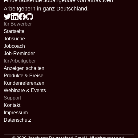
Finde tausende Jobangebote von attraktiven
Arbeitgebern in ganz Deutschland.
für Bewerber
Startseite
Jobsuche
Jobcoach
Job-Reminder
für Arbeitgeber
Anzeigen schalten
Produkte & Preise
Kundenreferenzen
Webinare & Events
Support
Kontakt
Impressum
Datenschutz