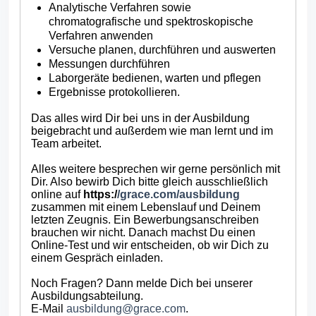
Analytische Verfahren sowie
chromatografische und spektroskopische
Verfahren anwenden
Versuche planen, durchführen und auswerten
Messungen durchführen
Laborgeräte bedienen, warten und pflegen
Ergebnisse protokollieren.
Das alles wird Dir bei uns in der Ausbildung
beigebracht und außerdem wie man lernt und im
Team arbeitet.
Alles weitere besprechen wir gerne persönlich mit
Dir. Also bewirb Dich bitte gleich ausschließlich
online auf
https:/
/grace.com/ausbildung
zusammen mit einem Lebenslauf und Deinem
letzten Zeugnis. Ein Bewerbungsanschreiben
brauchen wir nicht. Danach machst Du einen
Online-Test und wir entscheiden, ob wir Dich zu
einem Gespräch einladen.
Noch Fragen? Dann melde Dich bei unserer
Ausbildungsabteilung.
E-Mail
ausbildung@grace.com
.