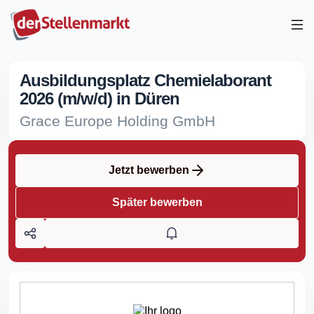
Ausbildungsplatz Chemielaborant
2026 (m/w/d) in Düren
Grace Europe Holding GmbH
Jetzt bewerben
Später bewerben