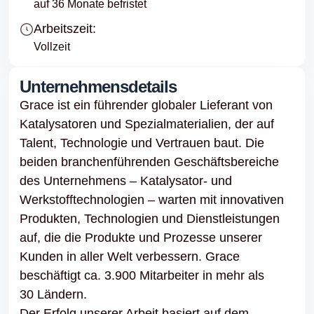
auf 36 Monate befristet
Arbeitszeit:
Vollzeit
Unternehmensdetails
Grace ist ein führender globaler Lieferant von
Katalysatoren und Spezialmaterialien, der auf
Talent, Technologie und Vertrauen baut. Die
beiden branchenführenden Geschäftsbereiche
des Unternehmens – Katalysator- und
Werkstofftechnologien – warten mit innovativen
Produkten, Technologien und Dienstleistungen
auf, die die Produkte und Prozesse unserer
Kunden in aller Welt verbessern. Grace
beschäftigt ca. 3.900 Mitarbeiter in mehr als
30 Ländern.
Der Erfolg unserer Arbeit basiert auf dem