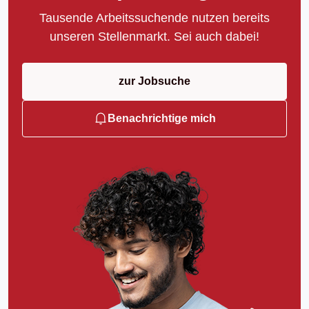
Tausende Arbeitssuchende nutzen bereits
unseren Stellenmarkt. Sei auch dabei!
zur Jobsuche
Benachrichtige mich