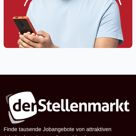
Finde tausende Jobangebote von attraktiven