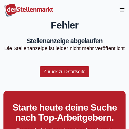
Fehler
Stellenanzeige abgelaufen
Die Stellenanzeige ist leider nicht mehr veröffentlicht
Zurück zur Startseite
Starte heute deine Suche
nach Top-Arbeitgebern.