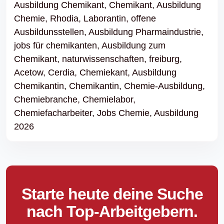
Ausbildung Chemikant,
Chemikant,
Ausbildung
Chemie,
Rhodia,
Laborantin,
offene
Ausbildunsstellen,
Ausbildung Pharmaindustrie,
jobs für chemikanten,
Ausbildung zum
Chemikant,
naturwissenschaften,
freiburg,
Acetow,
Cerdia,
Chemiekant,
Ausbildung
Chemikantin,
Chemikantin,
Chemie-Ausbildung,
Chemiebranche,
Chemielabor,
Chemiefacharbeiter,
Jobs Chemie,
Ausbildung
2026
Starte heute deine Suche
nach Top-Arbeitgebern.