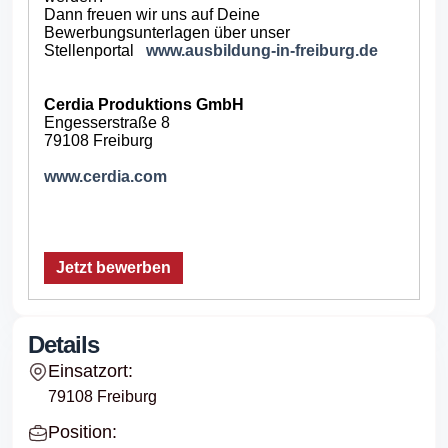
Dann freuen wir uns auf Deine
Bewerbungsunterlagen über unser
Stellenportal
www.ausbildung-in-freiburg.de
Cerdia Produktions GmbH
Engesserstraße 8
79108 Freiburg
www.cerdia.com
Jetzt bewerben
Details
Einsatzort:
79108 Freiburg
Position: