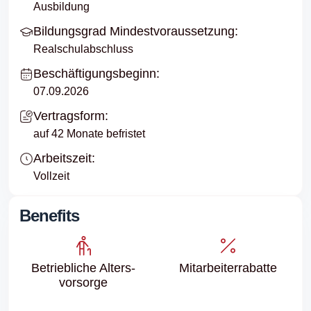
Ausbildung
Bildungsgrad Mindestvoraussetzung:
Realschulabschluss
Beschäftigungsbeginn:
07.09.2026
Vertragsform:
auf 42 Monate befristet
Arbeitszeit:
Vollzeit
Benefits
Betriebliche Alters­
Mitarbeiter­rabatte
vorsorge