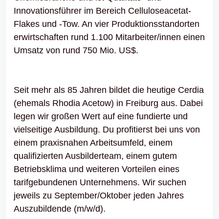
Innovationsführer im Bereich Celluloseacetat-
Flakes und -Tow. An vier Produktionsstandorten
erwirtschaften rund 1.100 Mitarbeiter/innen einen
Umsatz von rund 750 Mio. US$.
Seit mehr als 85 Jahren bildet die heutige Cerdia
(ehemals Rhodia Acetow) in Freiburg aus. Dabei
legen wir großen Wert auf eine fundierte und
vielseitige Ausbildung. Du profitierst bei uns von
einem praxisnahen Arbeitsumfeld, einem
qualifizierten Ausbilderteam, einem gutem
Betriebsklima und weiteren Vorteilen eines
tarifgebundenen Unternehmens. Wir suchen
jeweils zu September/Oktober jeden Jahres
Auszubildende (m/w/d).