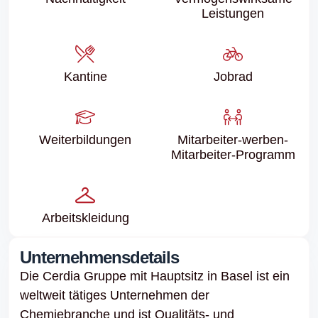
Leistungen
Kantine
Jobrad
Weiter­bildungen
Mitarbeiter-werben-
Mitarbeiter-Programm
Arbeits­kleidung
Unternehmensdetails
Die Cerdia Gruppe mit Hauptsitz in Basel ist ein
weltweit tätiges Unternehmen der
Chemiebranche und ist Qualitäts- und