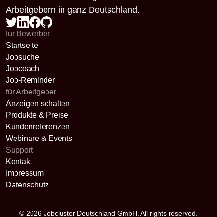
Arbeitgebern in ganz Deutschland.
für Bewerber
Startseite
Jobsuche
Jobcoach
Job-Reminder
für Arbeitgeber
Anzeigen schalten
Produkte & Preise
Kundenreferenzen
Webinare & Events
Support
Kontakt
Impressum
Datenschutz
© 2026
Jobcluster Deutschland GmbH
. All rights reserved.