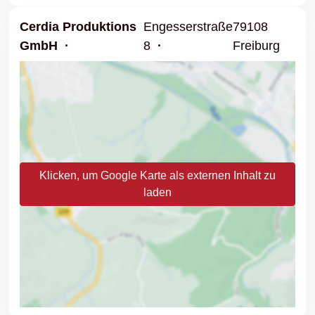
Cerdia Produktions
Engesserstraße
79108
GmbH
8
Freiburg
Klicken, um Google Karte als externen Inhalt zu
laden