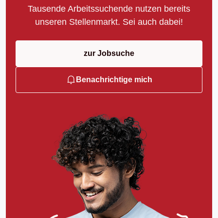
Tausende Arbeitssuchende nutzen bereits
unseren Stellenmarkt. Sei auch dabei!
zur Jobsuche
Benachrichtige mich