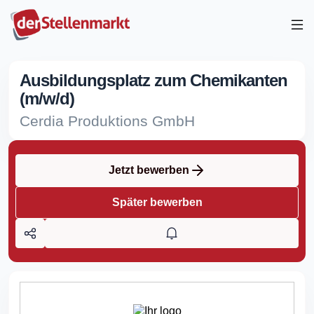
Ausbildungsplatz zum Chemikanten
(m/w/d)
Cerdia Produktions GmbH
Jetzt bewerben
Später bewerben