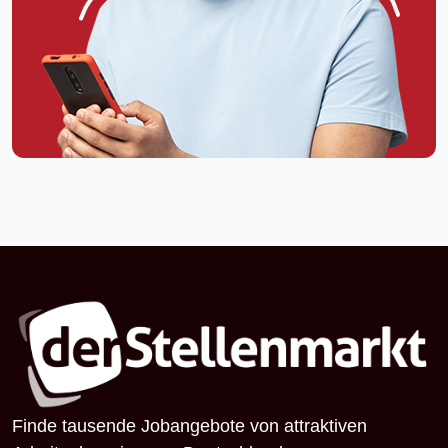
Finde tausende Jobangebote von attraktiven