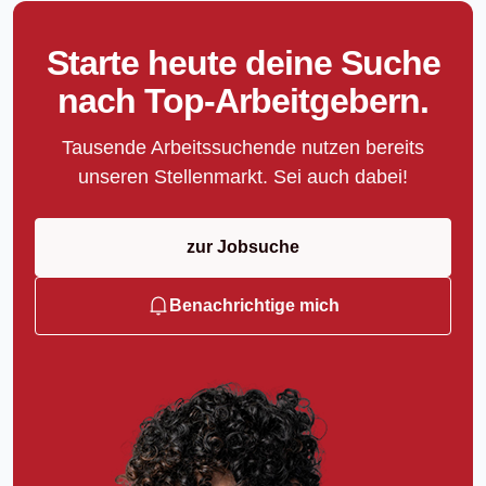
Starte heute deine Suche
nach Top-Arbeitgebern.
Tausende Arbeitssuchende nutzen bereits
unseren Stellenmarkt. Sei auch dabei!
zur Jobsuche
Benachrichtige mich