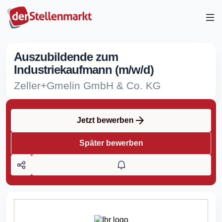
Auszubildende zum
Industriekaufmann (m/w/d)
Zeller+Gmelin GmbH & Co. KG
Jetzt bewerben
Später bewerben