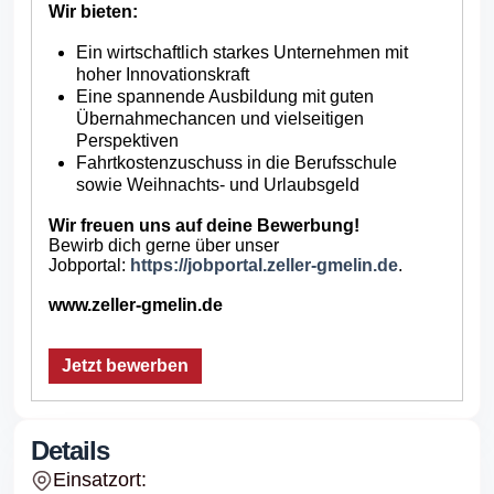
Wir bieten:
Ein wirtschaftlich starkes Unternehmen mit
hoher Innovationskraft
Eine spannende Ausbildung mit guten
Übernahmechancen und vielseitigen
Perspektiven
Fahrtkostenzuschuss in die Berufsschule
sowie Weihnachts- und Urlaubsgeld
Wir freuen uns auf deine Bewerbung!
Bewirb dich gerne über unser
Jobportal:
https://jobportal.zeller-gmelin.de
.
www.zeller-gmelin.de
Jetzt bewerben
Details
Einsatzort: