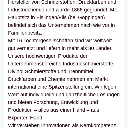
Hersteller von Schmierstoffen, Druckfarben und
Industriechemie und wurde 1866 gegründet. Mit
Hauptsitz in Eislingen/Fils (bei Göppingen)
befindet sich das Unternehmen nach wie vor in
Familienbesitz.
Mit 16 Tochtergesellschaften sind wir weltweit
gut vernetzt und liefern in mehr als 80 Länder.
Unsere hochwertigen Produkte der
Unternehmensbereiche Industrieschmierstoffe,
Divinol Schmierstoffe und Trennmittel,
Druckfarben und Chemie nehmen am Markt
international eine Spitzenstellung ein. Wir legen
Wert auf individuelle und ganzheitliche Lösungen
und bieten Forschung, Entwicklung und
Produktion – alles aus einer Hand – aus
Experten Hand.
Wir verstehen Innovationen als Kernkompetenz.