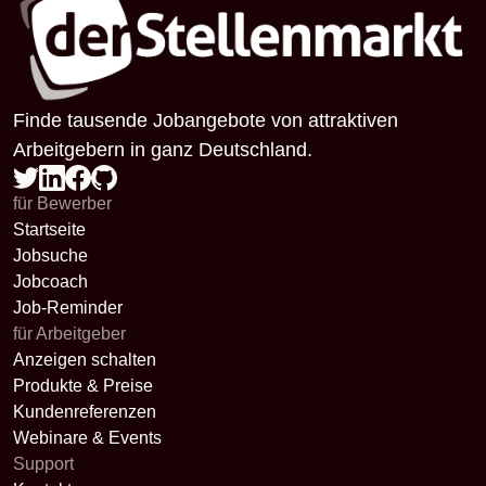
Finde tausende Jobangebote von attraktiven
Arbeitgebern in ganz Deutschland.
für Bewerber
Startseite
Jobsuche
Jobcoach
Job-Reminder
für Arbeitgeber
Anzeigen schalten
Produkte & Preise
Kundenreferenzen
Webinare & Events
Support