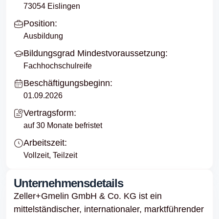
73054 Eislingen
Position:
Ausbildung
Bildungsgrad Mindestvoraussetzung:
Fachhochschulreife
Beschäftigungsbeginn:
01.09.2026
Vertragsform:
auf 30 Monate befristet
Arbeitszeit:
Vollzeit, Teilzeit
Unternehmensdetails
Zeller+Gmelin GmbH & Co. KG ist ein
mittelständischer, internationaler, marktführender