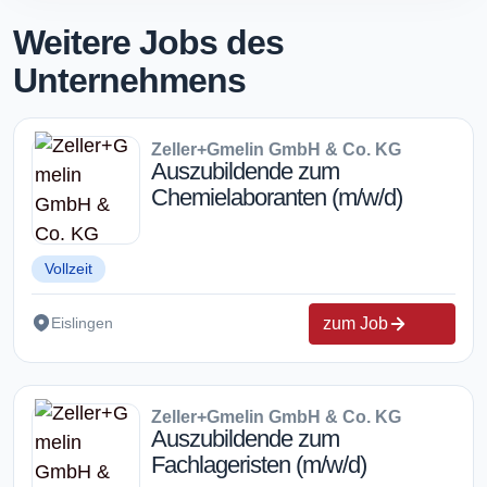
Weitere Jobs des
Unternehmens
Zeller+Gmelin GmbH & Co. KG
Auszubildende zum
Chemielaboranten (m/w/d)
Vollzeit
zum Job
Eislingen
Zeller+Gmelin GmbH & Co. KG
Auszubildende zum
Fachlageristen (m/w/d)