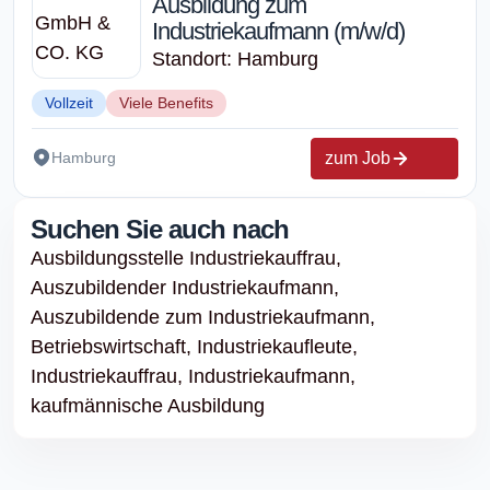
Ausbildung zum
Industriekaufmann (m/w/d)
Standort: Hamburg
Vollzeit
Viele Benefits
zum Job
Hamburg
Suchen Sie auch nach
Ausbildungsstelle Industriekauffrau,
Auszubildender Industriekaufmann,
Auszubildende zum Industriekaufmann,
Betriebswirtschaft,
Industriekaufleute,
Industriekauffrau,
Industriekaufmann,
kaufmännische Ausbildung