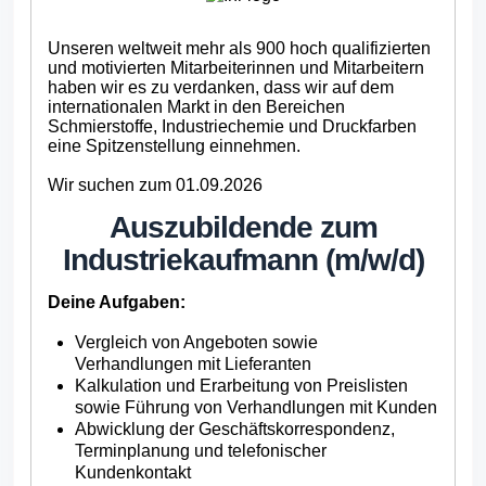
Unseren weltweit mehr als 900 hoch qualifizierten
und motivierten Mitarbeiterinnen und Mitarbeitern
haben wir es zu verdanken, dass wir auf dem
internationalen Markt in den Bereichen
Schmierstoffe, Industriechemie und Druckfarben
eine Spitzenstellung einnehmen.
Wir suchen zum 01.09.2026
Auszubildende zum
Industriekaufmann (m/w/d)
Deine Aufgaben:
Vergleich von Angeboten sowie
Verhandlungen mit Lieferanten
Kalkulation und Erarbeitung von Preislisten
sowie Führung von Verhandlungen mit Kunden
Abwicklung der Geschäftskorrespondenz,
Terminplanung und telefonischer
Kundenkontakt