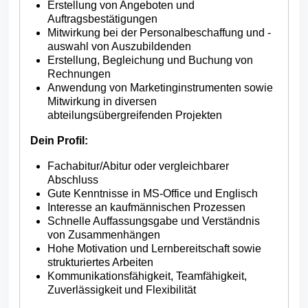
Erstellung von Angeboten und
Auftragsbestätigungen
Mitwirkung bei der Personalbeschaffung und -
auswahl von Auszubildenden
Erstellung, Begleichung und Buchung von
Rechnungen
Anwendung von Marketinginstrumenten sowie
Mitwirkung in diversen
abteilungsübergreifenden Projekten
Dein Profil:
Fachabitur/Abitur oder vergleichbarer
Abschluss
Gute Kenntnisse in MS-Office und Englisch
Interesse an kaufmännischen Prozessen
Schnelle Auffassungsgabe und Verständnis
von Zusammenhängen
Hohe Motivation und Lernbereitschaft sowie
strukturiertes Arbeiten
Kommunikationsfähigkeit, Teamfähigkeit,
Zuverlässigkeit und Flexibilität