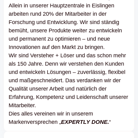
Allein in unserer Hauptzentrale in Eislingen
arbeiten rund 20% der Mitarbeiter in der
Forschung und Entwicklung. Wir sind ständig
bemüht, unsere Produkte weiter zu entwickeln
und permanent zu optimieren – und neue
Innovationen auf den Markt zu bringen.
Wir sind Versteher + Löser und das schon mehr
als 150 Jahre. Denn wir verstehen den Kunden
und entwickeln Lösungen – zuverlässig, flexibel
und maßgeschneidert. Das verdanken wir der
Qualität unserer Arbeit und natürlich der
Erfahrung, Kompetenz und Leidenschaft unserer
Mitarbeiter.
Dies alles vereinen wir in unserem
Markenversprechen „
EXPERTLY DONE.
“