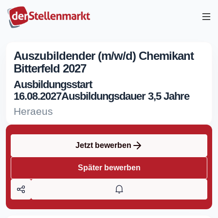
Auszubildender (m/w/d) Chemikant
Bitterfeld 2027
Ausbildungsstart
16.08.2027Ausbildungsdauer 3,5 Jahre
Heraeus
Jetzt bewerben
Später bewerben