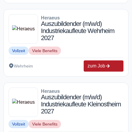
Heraeus
Auszubildender (m/w/d)
Industriekaufleute Wehrheim
2027
Vollzeit
Viele Benefits
zum Job
Wehrheim
Heraeus
Auszubildender (m/w/d)
Industriekaufleute Kleinostheim
2027
Vollzeit
Viele Benefits