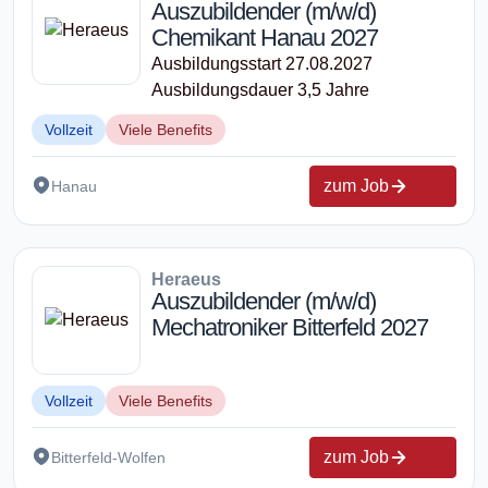
Auszubildender (m/w/d)
Chemikant Hanau 2027
Ausbildungsstart 27.08.2027
Ausbildungsdauer 3,5 Jahre
Vollzeit
Viele Benefits
zum Job
Hanau
Heraeus
Auszubildender (m/w/d)
Mechatroniker Bitterfeld 2027
Vollzeit
Viele Benefits
zum Job
Bitterfeld-Wolfen