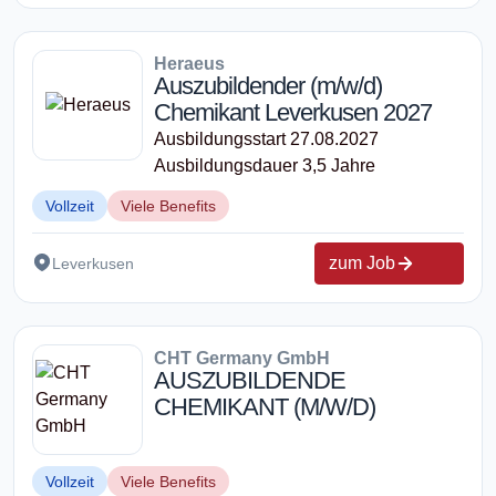
Heraeus
Auszubildender (m/w/d)
Chemikant Leverkusen 2027
Ausbildungsstart 27.08.2027
Ausbildungsdauer 3,5 Jahre
Vollzeit
Viele Benefits
zum Job
Leverkusen
CHT Germany GmbH
AUSZUBILDENDE
CHEMIKANT (M/W/D)
Vollzeit
Viele Benefits