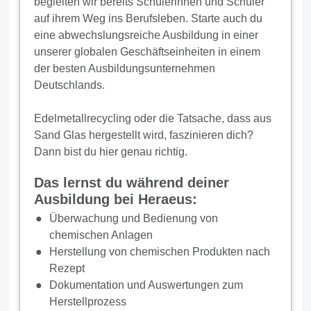
begleiten wir bereits Schülerinnen und Schüler
auf ihrem Weg ins Berufsleben. Starte auch du
eine abwechslungsreiche Ausbildung in einer
unserer globalen Geschäftseinheiten in einem
der besten Ausbildungsunternehmen
Deutschlands.
Edelmetallrecycling oder die Tatsache, dass aus
Sand Glas hergestellt wird, faszinieren dich?
Dann bist du hier genau richtig.
Das lernst du während deiner
Ausbildung bei Heraeus:
Überwachung und Bedienung von
chemischen Anlagen
Herstellung von chemischen Produkten nach
Rezept
Dokumentation und Auswertungen zum
Herstellprozess