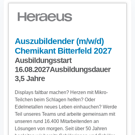
Auszubildender (m/w/d)
Chemikant Bitterfeld 2027
Ausbildungsstart
16.08.2027Ausbildungsdauer
3,5 Jahre
Displays faltbar machen? Herzen mit Mikro-
Teilchen beim Schlagen helfen? Oder
Edelmetallen neues Leben einhauchen? Werde
Teil unseres Teams und arbeite gemeinsam mit
unseren rund 16.400 Mitarbeitenden an
Lösungen von morgen. Seit über 50 Jahren