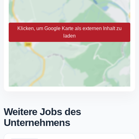
Klicken, um Google Karte als externen Inhalt zu
laden
Weitere Jobs des
Unternehmens