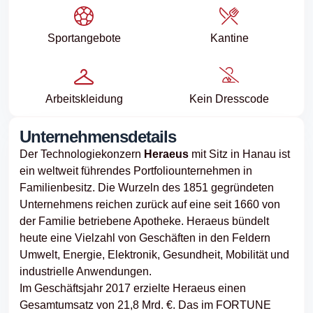
Sport­angebote
Kantine
Arbeits­kleidung
Kein Dresscode
Unternehmensdetails
Der Technologiekonzern
Heraeus
mit Sitz in Hanau ist
ein weltweit führendes Portfoliounternehmen in
Familienbesitz. Die Wurzeln des 1851 gegründeten
Unternehmens reichen zurück auf eine seit 1660 von
der Familie betriebene Apotheke. Heraeus bündelt
heute eine Vielzahl von Geschäften in den Feldern
Umwelt, Energie, Elektronik, Gesundheit, Mobilität und
industrielle Anwendungen.
Im Geschäftsjahr 2017 erzielte Heraeus einen
Gesamtumsatz von 21,8 Mrd. €. Das im FORTUNE