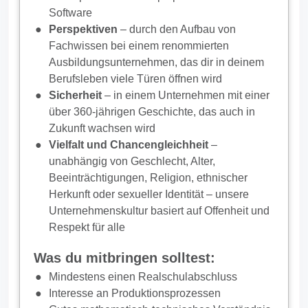
Software
Perspektiven
– durch den Aufbau von
Fachwissen bei einem renommierten
Ausbildungsunternehmen, das dir in deinem
Berufsleben viele Türen öffnen wird
Sicherheit
– in einem Unternehmen mit einer
über 360-jährigen Geschichte, das auch in
Zukunft wachsen wird
Vielfalt und Chancengleichheit
–
unabhängig von Geschlecht, Alter,
Beeinträchtigungen, Religion, ethnischer
Herkunft oder sexueller Identität – unsere
Unternehmenskultur basiert auf Offenheit und
Respekt für alle
Was du mitbringen solltest:
Mindestens einen Realschulabschluss
Interesse an Produktionsprozessen