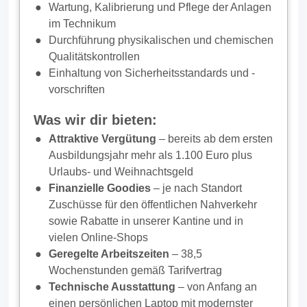
Wartung, Kalibrierung und Pflege der Anlagen
im Technikum
Durchführung physikalischen und chemischen
Qualitätskontrollen
Einhaltung von Sicherheitsstandards und -
vorschriften
Was wir dir bieten:
Attraktive Vergütung
– bereits ab dem ersten
Ausbildungsjahr mehr als 1.100 Euro plus
Urlaubs- und Weihnachtsgeld
Finanzielle Goodies
– je nach Standort
Zuschüsse für den öffentlichen Nahverkehr
sowie Rabatte in unserer Kantine und in
vielen Online-Shops
Geregelte Arbeitszeiten
– 38,5
Wochenstunden gemäß Tarifvertrag
Technische Ausstattung
– von Anfang an
einen persönlichen Laptop mit modernster