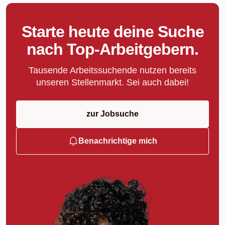
Starte heute deine Suche
nach Top-Arbeitgebern.
Tausende Arbeitssuchende nutzen bereits
unseren Stellenmarkt. Sei auch dabei!
zur Jobsuche
Benachrichtige mich