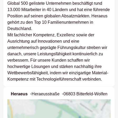
Global 500 gelistete Unternehmen beschäftigt rund
13.000 Mitarbeiter in 40 Ländern und hat eine führende
Position auf seinen globalen Absatzmärkten. Heraeus
gehört zu den Top 10 Familienunternehmen in
Deutschland.
Mit fachlicher Kompetenz, Exzellenz sowie der
Ausrichtung auf Innovationen und eine
unternehmerisch geprägte Führungskultur streben wir
danach, unsere Leistungsfähigkeit kontinuierlich zu
verbessern. Für unsere Kunden schaffen wir
hochwertige Lösungen und stärken nachhaltig ihre
Wettbewerbsfähigkeit, indem wir einzigartige Material-
Kompetenz mit Technologieführerschaft verbinden.
Heraeus
Heraeusstraße
06803 Bitterfeld-Wolfen