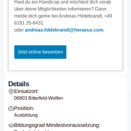
Hast du ein Handicap und möchtest dich vorab
über deine Möglichkeiten informieren? Dann
melde dich gerne bei Andreas Hildebrandt, +49
6181 35-8431
oder
andreas.hildebrandt@heraeus.com
.
Jetzt online bewerben
Details
Einsatzort:
06803 Bitterfeld-Wolfen
Position:
Ausbildung
Bildungsgrad Mindestvoraussetzung: