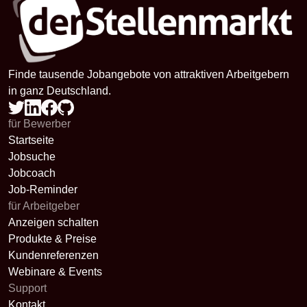
Finde tausende Jobangebote von attraktiven Arbeitgebern
in ganz Deutschland.
für Bewerber
Startseite
Jobsuche
Jobcoach
Job-Reminder
für Arbeitgeber
Anzeigen schalten
Produkte & Preise
Kundenreferenzen
Webinare & Events
Support
Kontakt