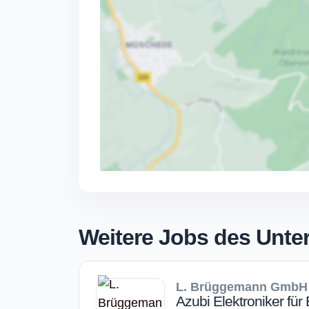
Weitere Jobs des Unt
L. Brüggemann GmbH
Azubi Elektroniker für