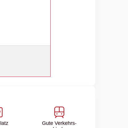
latz
Gute Verkehrs­