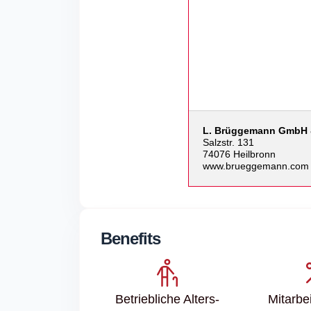
L. Brüggemann GmbH 
Salzstr. 131
74076 Heilbronn
www.brueggemann.com
Benefits
Betriebliche Alters­
Mitarbei