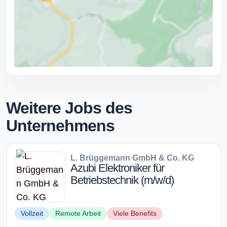
Weitere Jobs des
Unternehmens
L. Brüggemann GmbH & Co. KG
Azubi Elektroniker für
Betriebstechnik (m/w/d)
Vollzeit
Remote Arbeit
Viele Benefits