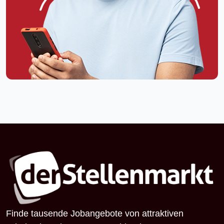
Finde tausende Jobangebote von attraktiven