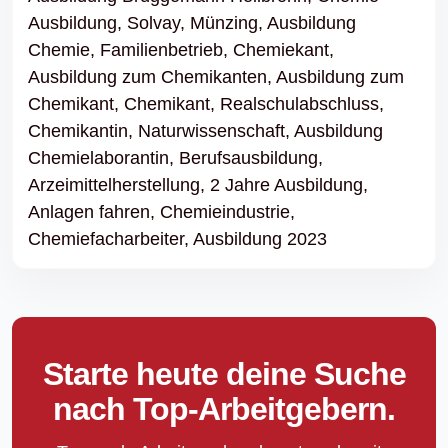
Ausbildung,
Solvay,
Münzing,
Ausbildung
Chemie,
Familienbetrieb,
Chemiekant,
Ausbildung zum Chemikanten,
Ausbildung zum
Chemikant,
Chemikant,
Realschulabschluss,
Chemikantin,
Naturwissenschaft,
Ausbildung
Chemielaborantin,
Berufsausbildung,
Arzeimittelherstellung,
2 Jahre Ausbildung,
Anlagen fahren,
Chemieindustrie,
Chemiefacharbeiter,
Ausbildung 2023
Starte heute deine Suche
nach Top-Arbeitgebern.