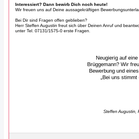
Interessiert? Dann bewirb Dich noch heute!
Wir freuen uns auf Deine aussagekräftigen Bewerbungsunterl
Bei Dir sind Fragen offen geblieben?
Herr Steffen Augustin freut sich über Deinen Anruf und beantwo
unter Tel. 07131/1575-0 erste Fragen.
Neugierig auf eine
Brüggemann? Wir freu
Bewerbung und eines 
„Bei uns stimmt
Steffen Augustin, 