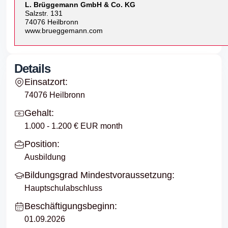
L. Brüggemann GmbH & Co. KG
Salzstr. 131
74076 Heilbronn
www.brueggemann.com
Details
Einsatzort:
74076 Heilbronn
Gehalt:
1.000 - 1.200 € EUR month
Position:
Ausbildung
Bildungsgrad Mindestvoraussetzung:
Hauptschulabschluss
Beschäftigungsbeginn:
01.09.2026