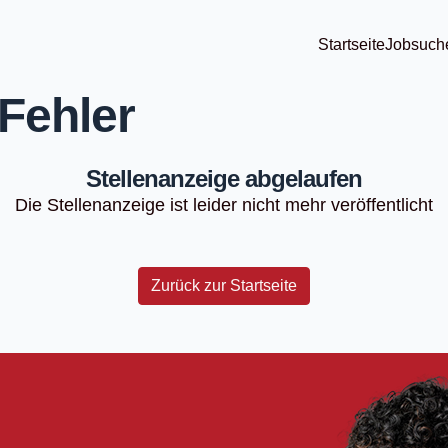
Startseite
Jobsuch
Fehler
Stellenanzeige abgelaufen
Die Stellenanzeige ist leider nicht mehr veröffentlicht
Zurück zur Startseite