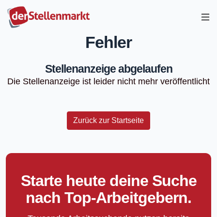
Fehler
Stellenanzeige abgelaufen
Die Stellenanzeige ist leider nicht mehr veröffentlicht
Zurück zur Startseite
Starte heute deine Suche
nach Top-Arbeitgebern.