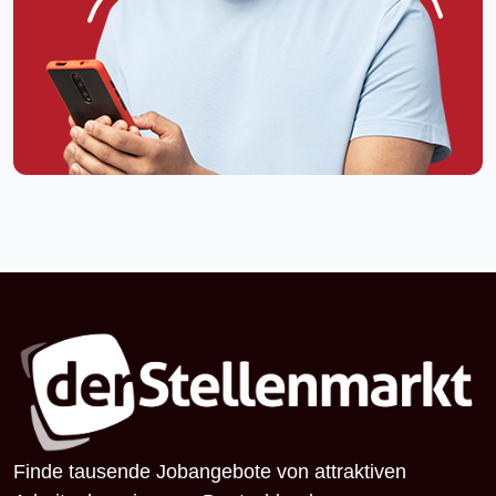
Finde tausende Jobangebote von attraktiven