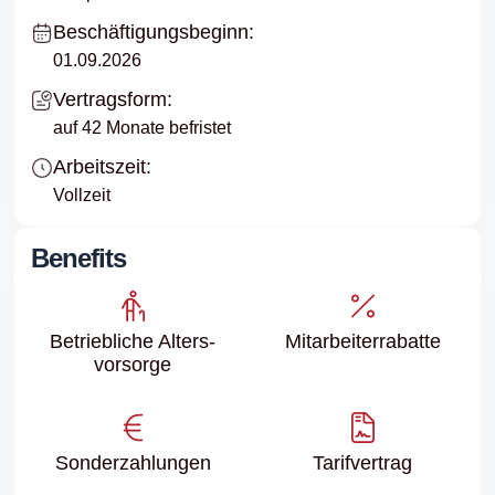
Beschäftigungsbeginn:
01.09.2026
Vertragsform:
auf 42 Monate befristet
Arbeitszeit:
Vollzeit
Benefits
Betriebliche Alters­
Mitarbeiter­rabatte
vorsorge
Sonder­zahlungen
Tarifvertrag