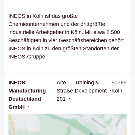
INEOS in Köln ist das größte
Chemieunternehmen und der drittgrößte
industrielle Arbeitgeber in Köln. Mit etwa 2.500
Beschäftigten in vier Geschäftsbereichen gehört
INEOS in Köln zu den größten Standorten der
INEOS-Gruppe.
INEOS
Alte
Training &
50769
Manufacturing
Straße
Development
Köln
Deutschland
201
GmbH