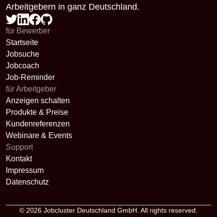
Arbeitgebern in ganz Deutschland.
für Bewerber
Startseite
Jobsuche
Jobcoach
Job-Reminder
für Arbeitgeber
Anzeigen schalten
Produkte & Preise
Kundenreferenzen
Webinare & Events
Support
Kontakt
Impressum
Datenschutz
© 2026
Jobcluster Deutschland GmbH
. All rights reserved.