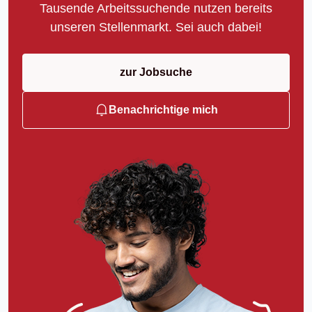
Tausende Arbeitssuchende nutzen bereits
unseren Stellenmarkt. Sei auch dabei!
zur Jobsuche
Benachrichtige mich