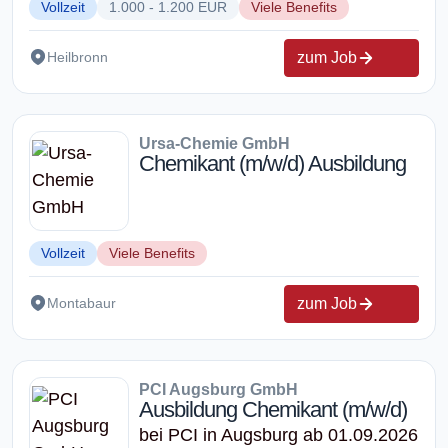
Vollzeit
1.000 - 1.200 EUR
Viele Benefits
zum Job
Heilbronn
Ursa-Chemie GmbH
Chemikant (m/w/d) Ausbildung
Vollzeit
Viele Benefits
zum Job
Montabaur
PCI Augsburg GmbH
Ausbildung Chemikant (m/w/d)
bei PCI in Augsburg ab 01.09.2026