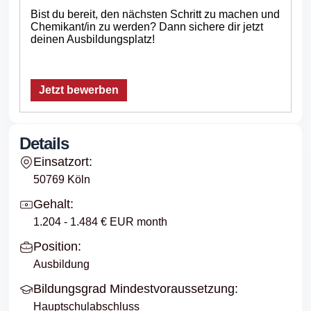
Bist du bereit, den nächsten Schritt zu machen und
Chemikant/in zu werden? Dann sichere dir jetzt
deinen Ausbildungsplatz!
Jetzt bewerben
Details
Einsatzort:
50769 Köln
Gehalt:
1.204 - 1.484 € EUR month
Position:
Ausbildung
Bildungsgrad Mindestvoraussetzung:
Hauptschulabschluss