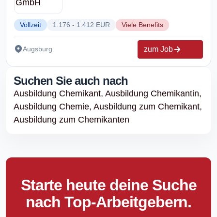
Vollzeit
1.176 - 1.412 EUR
Viele Benefits
zum Job
Augsburg
Suchen Sie auch nach
Ausbildung Chemikant,
Ausbildung Chemikantin,
Ausbildung Chemie,
Ausbildung zum Chemikant,
Ausbildung zum Chemikanten
Starte heute deine Suche
nach Top-Arbeitgebern.