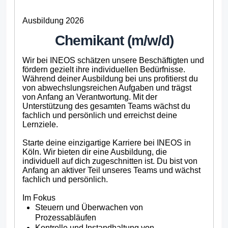
Ausbildung 2026
Chemikant (m/w/d)
Wir bei INEOS schätzen unsere Beschäftigten und
fördern gezielt ihre individuellen Bedürfnisse.
Während deiner Ausbildung bei uns profitierst du
von abwechslungsreichen Aufgaben und trägst
von Anfang an Verantwortung. Mit der
Unterstützung des gesamten Teams wächst du
fachlich und persönlich und erreichst deine
Lernziele.
Starte deine einzigartige Karriere bei INEOS in
Köln. Wir bieten dir eine Ausbildung, die
individuell auf dich zugeschnitten ist. Du bist von
Anfang an aktiver Teil unseres Teams und wächst
fachlich und persönlich.
Im Fokus
Steuern und Überwachen von
Prozessabläufen
Kontrolle und Instandhaltung von