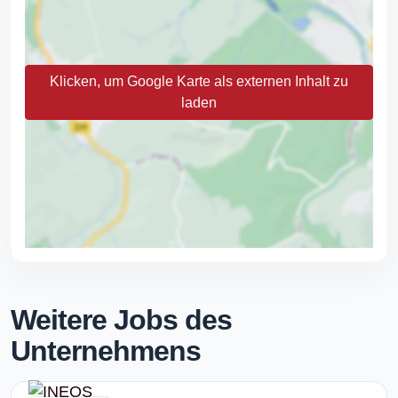
Klicken, um Google Karte als externen Inhalt zu
laden
Weitere Jobs des
Unternehmens