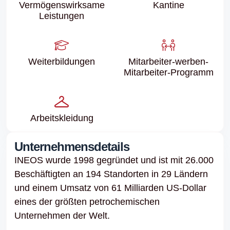
Vermögenswirksame
Kantine
Leistungen
Weiter­bildungen
Mitarbeiter-werben-
Mitarbeiter-Programm
Arbeits­kleidung
Unternehmensdetails
INEOS wurde 1998 gegründet und ist mit 26.000
Beschäftigten an 194 Standorten in 29 Ländern
und einem Umsatz von 61 Milliarden US-Dollar
eines der größten petrochemischen
Unternehmen der Welt.