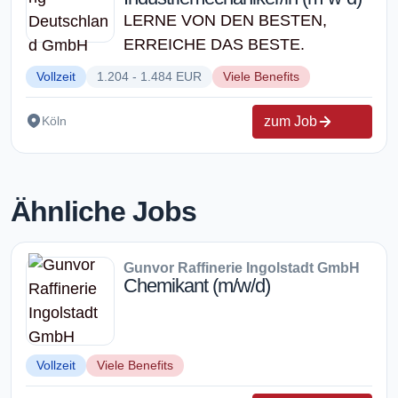
LERNE VON DEN BESTEN,
ERREICHE DAS BESTE.
Vollzeit
1.204 - 1.484 EUR
Viele Benefits
zum Job
Köln
Ähnliche Jobs
Gunvor Raffinerie Ingolstadt GmbH
Chemikant (m/w/d)
Vollzeit
Viele Benefits