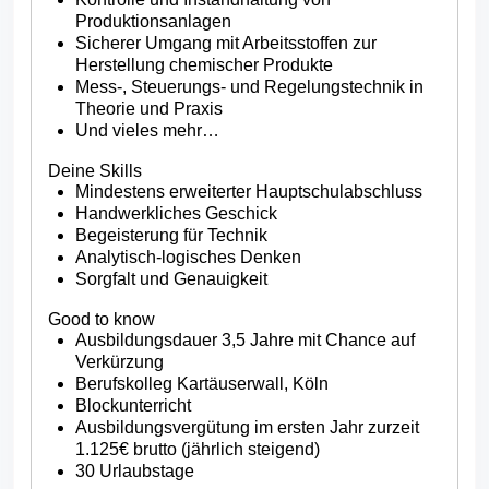
Produktionsanlagen
Sicherer Umgang mit Arbeitsstoffen zur
Herstellung chemischer Produkte
Mess-, Steuerungs- und Regelungstechnik in
Theorie und Praxis
Und vieles mehr…
Deine Skills
Mindestens erweiterter Hauptschulabschluss
Handwerkliches Geschick
Begeisterung für Technik
Analytisch-logisches Denken
Sorgfalt und Genauigkeit
Good to know
Ausbildungsdauer 3,5 Jahre mit Chance auf
Verkürzung
Berufskolleg Kartäuserwall, Köln
Blockunterricht
Ausbildungsvergütung im ersten Jahr zurzeit
1.125€ brutto (jährlich steigend)
30 Urlaubstage