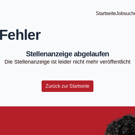
Startseite
Jobsuch
Fehler
Stellenanzeige abgelaufen
Die Stellenanzeige ist leider nicht mehr veröffentlicht
Zurück zur Startseite