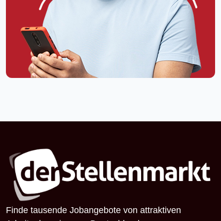
Finde tausende Jobangebote von attraktiven