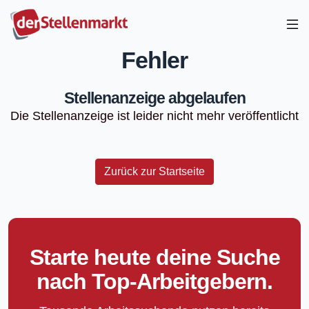
Fehler
Stellenanzeige abgelaufen
Die Stellenanzeige ist leider nicht mehr veröffentlicht
Zurück zur Startseite
Starte heute deine Suche
nach Top-Arbeitgebern.