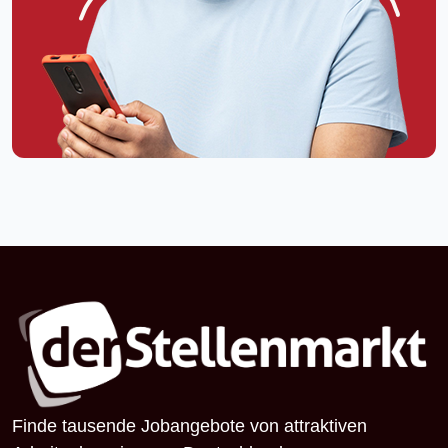
Finde tausende Jobangebote von attraktiven