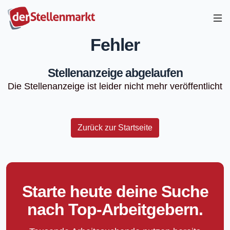
Fehler
Stellenanzeige abgelaufen
Die Stellenanzeige ist leider nicht mehr veröffentlicht
Zurück zur Startseite
Starte heute deine Suche
nach Top-Arbeitgebern.