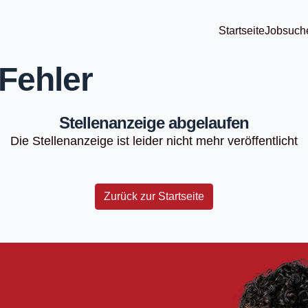
Startseite
Jobsuch
Fehler
Stellenanzeige abgelaufen
Die Stellenanzeige ist leider nicht mehr veröffentlicht
Zurück zur Startseite