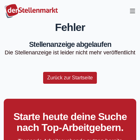
Fehler
Stellenanzeige abgelaufen
Die Stellenanzeige ist leider nicht mehr veröffentlicht
Zurück zur Startseite
Starte heute deine Suche
nach Top-Arbeitgebern.