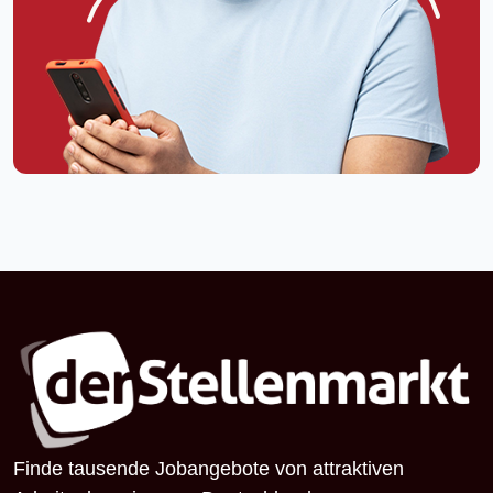
Finde tausende Jobangebote von attraktiven