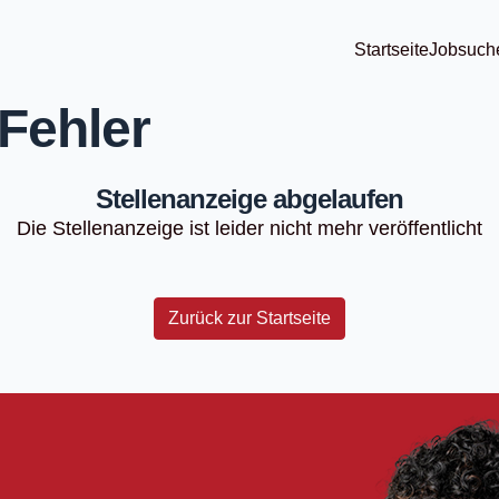
Startseite
Jobsuch
Fehler
Stellenanzeige abgelaufen
Die Stellenanzeige ist leider nicht mehr veröffentlicht
Zurück zur Startseite