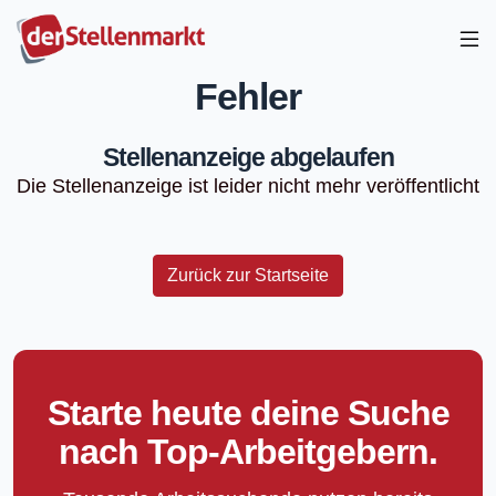
Fehler
Stellenanzeige abgelaufen
Die Stellenanzeige ist leider nicht mehr veröffentlicht
Zurück zur Startseite
Starte heute deine Suche
nach Top-Arbeitgebern.