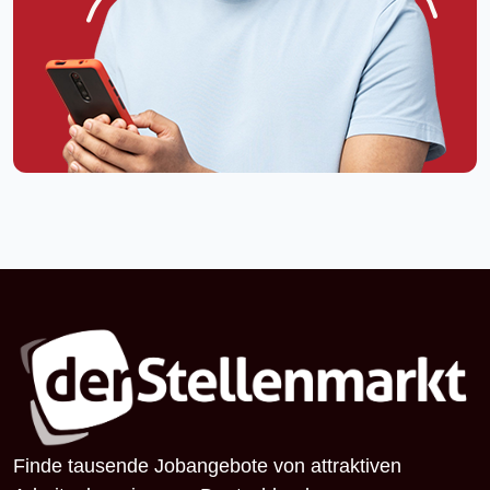
Finde tausende Jobangebote von attraktiven