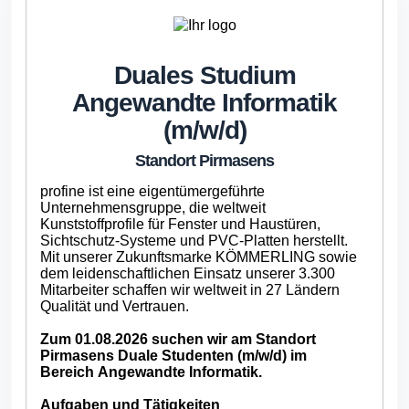
Duales Studium
Angewandte Informatik
(m/w/d)
Standort Pirmasens
profine ist eine eigentümergeführte
Unternehmensgruppe, die weltweit
Kunststoffprofile für Fenster und Haustüren,
Sichtschutz-Systeme und PVC-Platten herstellt.
Mit unserer Zukunftsmarke KÖMMERLING sowie
dem leidenschaftlichen Einsatz unserer 3.300
Mitarbeiter schaffen wir weltweit in 27 Ländern
Qualität und Vertrauen.
Zum 01.08.2026 suchen wir am Standort
Pirmasens Duale Studenten (m/w/d) im
Bereich Angewandte Informatik.
Aufgaben und Tätigkeiten