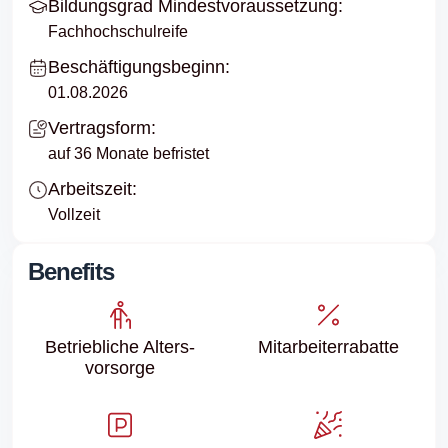
Bildungsgrad Mindestvoraussetzung:
Fachhochschulreife
Beschäftigungsbeginn:
01.08.2026
Vertragsform:
auf 36 Monate befristet
Arbeitszeit:
Vollzeit
Benefits
Betriebliche Alters­
Mitarbeiter­rabatte
vorsorge