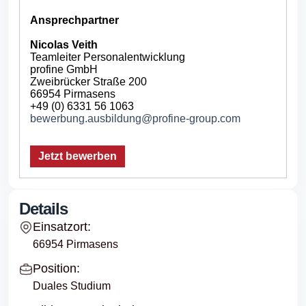
Ansprechpartner
Nicolas Veith
Teamleiter Personalentwicklung
profine GmbH
Zweibrücker Straße 200
66954 Pirmasens
+49 (0) 6331 56 1063
bewerbung.ausbildung@profine-group.com
Jetzt bewerben
Details
Einsatzort:
66954 Pirmasens
Position:
Duales Studium