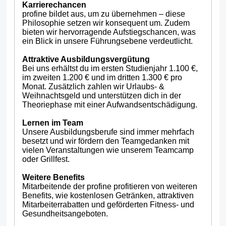
Karrierechancen
profine bildet aus, um zu übernehmen – diese
Philosophie setzen wir konsequent um. Zudem
bieten wir hervorragende Aufstiegschancen, was
ein Blick in unsere Führungsebene verdeutlicht.
Attraktive Ausbildungsvergütung
Bei uns erhältst du im ersten Studienjahr 1.100 €,
im zweiten 1.200 € und im dritten 1.300 € pro
Monat. Zusätzlich zahlen wir Urlaubs- &
Weihnachtsgeld und unterstützen dich in der
Theoriephase mit einer Aufwandsentschädigung.
Lernen im Team
Unsere Ausbildungsberufe sind immer mehrfach
besetzt und wir fördern den Teamgedanken mit
vielen Veranstaltungen wie unserem Teamcamp
oder Grillfest.
Weitere Benefits
Mitarbeitende der profine profitieren von weiteren
Benefits, wie kostenlosen Getränken, attraktiven
Mitarbeiterrabatten und geförderten Fitness- und
Gesundheitsangeboten.