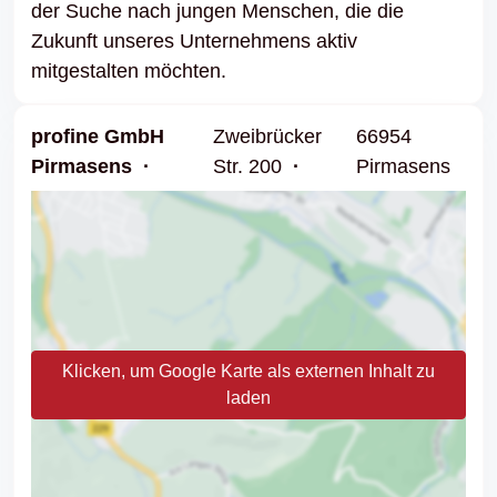
der Suche nach jungen Menschen, die die
Zukunft unseres Unternehmens aktiv
mitgestalten möchten.
profine GmbH
Zweibrücker
66954
Pirmasens
Str. 200
Pirmasens
Klicken, um Google Karte als externen Inhalt zu
laden