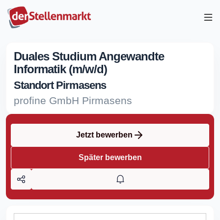
Duales Studium Angewandte
Informatik (m/w/d)
Standort Pirmasens
profine GmbH Pirmasens
Jetzt bewerben
Später bewerben