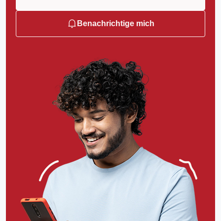
Benachrichtige mich