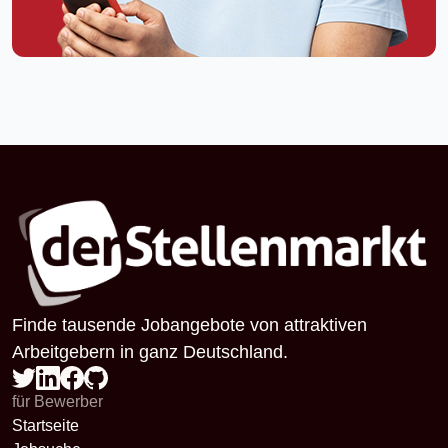
Finde tausende Jobangebote von attraktiven
Arbeitgebern in ganz Deutschland.
für Bewerber
Startseite