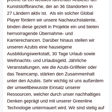
Kunststoffbranche, der an 36 Standorten in
27 Ländern aktiv ist. Als ein solcher Global
Player fördern wir unsere Nachwuchstalente,
binden diese gezielt in Projekte ein und bieten
herrvorragende Übernahme- und
Karrierechancen. Darüber hinaus stellen wir
unseren Azubis eine hauseigene
Ausbildungswerkstatt, 30 Tage Urlaub sowie
Weihnachts- und Urlaubsgeld. Jährliche
Veranstaltungen, wie die Azubi-Grillfeier oder
das Teamcamp, stärken den Zusammenhalt
unter den Azubis. Sehr wichtig ist uns außerdem
der umweltbewusste Einsatz unserer
Ressourcen, welcher durch unser nachhaltiges
Denken geprägt und mit unserer Greenline
Technologie untermauert wird. Wir sind stetig auf