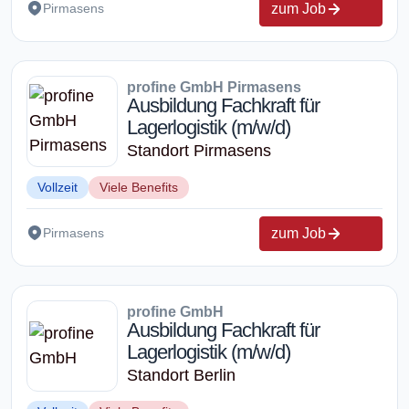
zum Job
Pirmasens
profine GmbH Pirmasens
Ausbildung Fachkraft für
Lagerlogistik (m/w/d)
Standort Pirmasens
Vollzeit
Viele Benefits
zum Job
Pirmasens
profine GmbH
Ausbildung Fachkraft für
Lagerlogistik (m/w/d)
Standort Berlin