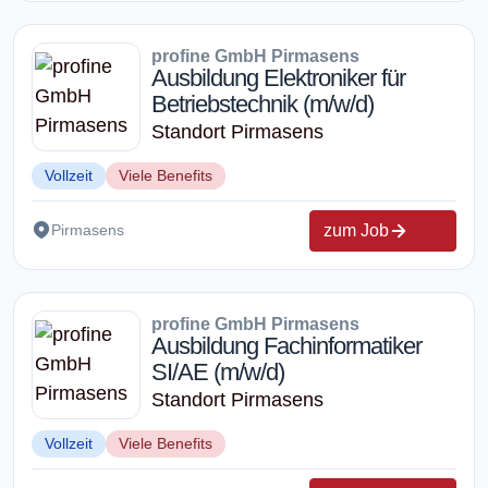
profine GmbH Pirmasens
Ausbildung Elektroniker für
Betriebstechnik (m/w/d)
Standort Pirmasens
Vollzeit
Viele Benefits
zum Job
Pirmasens
profine GmbH Pirmasens
Ausbildung Fachinformatiker
SI/AE (m/w/d)
Standort Pirmasens
Vollzeit
Viele Benefits