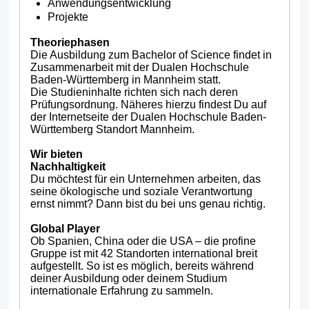
Anwendungsentwicklung
Projekte
Theoriephasen
Die Ausbildung zum Bachelor of Science findet in
Zusammenarbeit mit der Dualen Hochschule
Baden-Württemberg in Mannheim statt.
Die Studieninhalte richten sich nach deren
Prüfungsordnung. Näheres hierzu findest Du auf
der Internetseite der Dualen Hochschule Baden-
Württemberg Standort Mannheim.
Wir bieten
Nachhaltigkeit
Du möchtest für ein Unternehmen arbeiten, das
seine ökologische und soziale Verantwortung
ernst nimmt? Dann bist du bei uns genau richtig.
Global Player
Ob Spanien, China oder die USA – die profine
Gruppe ist mit 42 Standorten international breit
aufgestellt. So ist es möglich, bereits während
deiner Ausbildung oder deinem Studium
internationale Erfahrung zu sammeln.