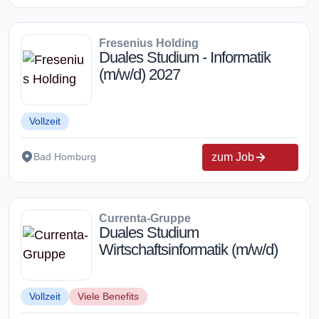
Fresenius Holding
Duales Studium - Informatik
(m/w/d) 2027
Vollzeit
zum Job
Bad Homburg
Currenta-Gruppe
Duales Studium
Wirtschaftsinformatik (m/w/d)
Vollzeit
Viele Benefits