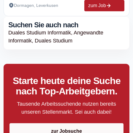
zum Job
Dormagen, Leverkusen
Suchen Sie auch nach
Duales Studium Informatik,
Angewandte
Informatik,
Duales Studium
Starte heute deine Suche
nach Top-Arbeitgebern.
Tausende Arbeitssuchende nutzen bereits
unseren Stellenmarkt. Sei auch dabei!
zur Jobsuche