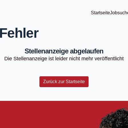
Startseite
Jobsuch
Fehler
Stellenanzeige abgelaufen
Die Stellenanzeige ist leider nicht mehr veröffentlicht
Zurück zur Startseite