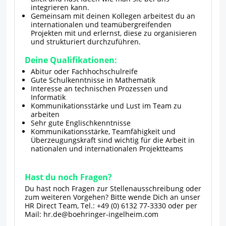
integrieren kann.
Gemeinsam mit deinen Kollegen arbeitest du an
internationalen und teamübergreifenden
Projekten mit und erlernst, diese zu organisieren
und strukturiert durchzuführen.
Deine Qualifikationen:
Abitur oder Fachhochschulreife
Gute Schulkenntnisse in Mathematik
Interesse an technischen Prozessen und
Informatik
Kommunikationsstärke und Lust im Team zu
arbeiten
Sehr gute Englischkenntnisse
Kommunikationsstärke, Teamfähigkeit und
Überzeugungskraft sind wichtig für die Arbeit in
nationalen und internationalen Projektteams
Hast du noch Fragen?
Du hast noch Fragen zur Stellenausschreibung oder
zum weiteren Vorgehen? Bitte wende Dich an unser
HR Direct Team, Tel.: +49 (0) 6132 77-3330 oder per
Mail: hr.de@boehringer-ingelheim.com