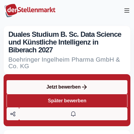
Duales Studium B. Sc. Data Science
und Künstliche Intelligenz in
Biberach 2027
Boehringer Ingelheim Pharma GmbH &
Co. KG
Jetzt bewerben
Später bewerben