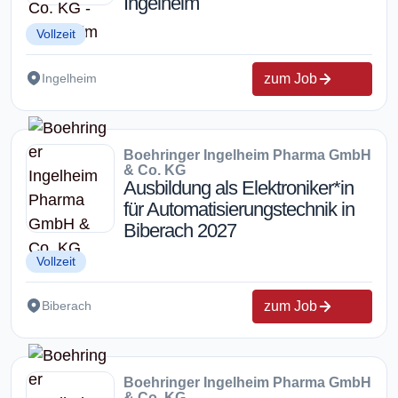
Ingelheim
Vollzeit
zum Job
Ingelheim
Boehringer Ingelheim Pharma GmbH
& Co. KG
Ausbildung als Elektroniker*in
für Automatisierungstechnik in
Biberach 2027
Vollzeit
zum Job
Biberach
Boehringer Ingelheim Pharma GmbH
& Co. KG