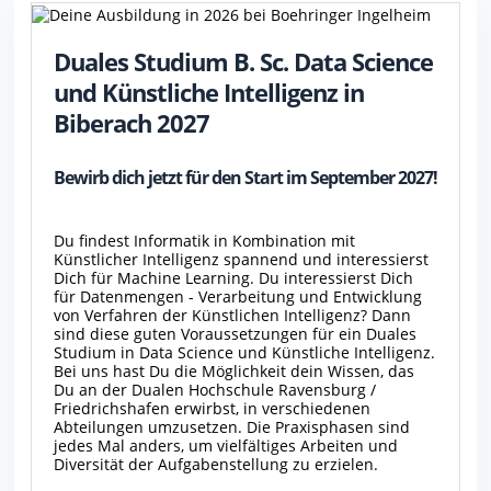
Duales Studium B. Sc. Data Science
und Künstliche Intelligenz in
Biberach 2027
Bewirb dich jetzt für den Start im September 2027!
Du findest Informatik in Kombination mit
Künstlicher Intelligenz spannend und interessierst
Dich für Machine Learning. Du interessierst Dich
für Datenmengen - Verarbeitung und Entwicklung
von Verfahren der Künstlichen Intelligenz? Dann
sind diese guten Voraussetzungen für ein Duales
Studium in Data Science und Künstliche Intelligenz.
Bei uns hast Du die Möglichkeit dein Wissen, das
Du an der Dualen Hochschule Ravensburg /
Friedrichshafen erwirbst, in verschiedenen
Abteilungen umzusetzen. Die Praxisphasen sind
jedes Mal anders, um vielfältiges Arbeiten und
Diversität der Aufgabenstellung zu erzielen.