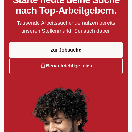
nach Top-Arbeitgebern.
Tausende Arbeitssuchende nutzen bereits
unseren Stellenmarkt. Sei auch dabei!
zur Jobsuche
Benachrichtige mich