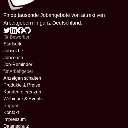
Finde tausende Jobangebote von attraktiven
Arbeitgebern in ganz Deutschland.
für Bewerber
Startseite
Jobsuche
Jobcoach
Job-Reminder
für Arbeitgeber
Anzeigen schalten
Produkte & Preise
Kundenreferenzen
Webinare & Events
Support
Kontakt
Impressum
Datenschutz