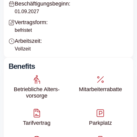
Beschäftigungsbeginn:
01.09.2027
Vertragsform:
befristet
Arbeitszeit:
Vollzeit
Benefits
Betriebliche Alters­
Mitarbeiter­rabatte
vorsorge
Tarifvertrag
Parkplatz