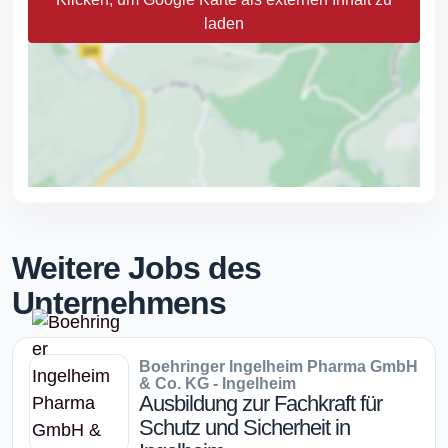
laden
Weitere Jobs des
Unternehmens
Boehringer Ingelheim Pharma GmbH
& Co. KG - Ingelheim
Ausbildung zur Fachkraft für
Schutz und Sicherheit in