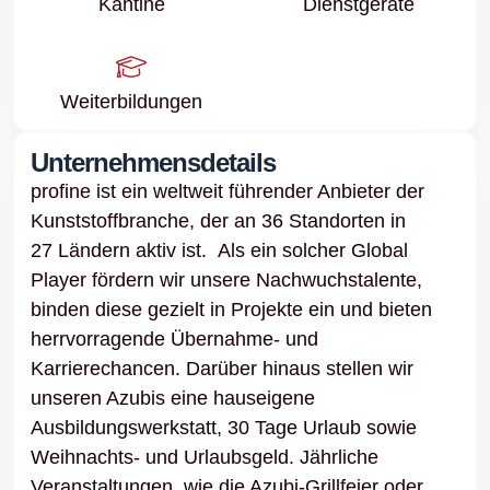
Kantine
Dienstgeräte
Weiter­bildungen
Unternehmensdetails
profine ist ein weltweit führender Anbieter der
Kunststoffbranche, der an 36 Standorten in
27 Ländern aktiv ist. Als ein solcher Global
Player fördern wir unsere Nachwuchstalente,
binden diese gezielt in Projekte ein und bieten
herrvorragende Übernahme- und
Karrierechancen. Darüber hinaus stellen wir
unseren Azubis eine hauseigene
Ausbildungswerkstatt, 30 Tage Urlaub sowie
Weihnachts- und Urlaubsgeld. Jährliche
Veranstaltungen, wie die Azubi-Grillfeier oder