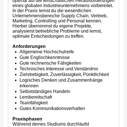
optimal auf die wirtschaftlichen Herausforderungen
eines globalen Industrieunternehmens vorbereitet.
In der Praxis lernst du die wesentlichen
Unternehmensbereiche Supply Chain, Vertrieb,
Marketing, Controlling und Personal kennen.
Hierbei übernimmst du eigene Projekte,
analysierst betriebliche Probleme und lernst,
optimale Entscheidungen zu treffen.
Anforderungen
Allgemeine Hochschulreife
Gute Englischkenntnisse
Gute rechnerische Fähigkeiten
Technisches Interesse und Verständnis
Zielstrebigkeit, Zuverlässigkeit, Pünktlichkeit
Logisches Denken und Zusammenhänge
erkennen
Selbstständiges Handeln
Lernbereitschaft
Teamfähigkeit
Gutes Kommunikationsverhalten
Praxisphasen
Während deines Studiums durchläufst