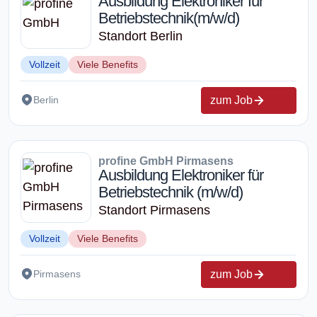
Ausbildung Elektroniker für
Betriebstechnik(m/w/d)
Standort Berlin
Vollzeit
Viele Benefits
zum Job
Berlin
profine GmbH Pirmasens
Ausbildung Elektroniker für
Betriebstechnik (m/w/d)
Standort Pirmasens
Vollzeit
Viele Benefits
zum Job
Pirmasens