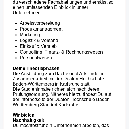
du verschiedene Fachabteilungen und erhältst so
einen umfassenden Einblick in unser
Unternehmen:
Arbeitsvorbereitung
Produktmanagement
Marketing
Logistik & Versand
Einkauf & Vertrieb
Controlling, Finanz- & Rechnungswesen
Personalwesen
Deine Theoriephasen
Die Ausbildung zum Bachelor of Arts findet in
Zusammenarbeit mit der Dualen Hochschule
Baden-Württemberg in Karlsruhe statt.
Die Studieninhalte richten sich nach deren
Prüfungsordnung. Näheres hierzu findest Du auf
der Internetseite der Dualen Hochschule Baden-
Württemberg Standort Karlsruhe.
Wir bieten
Nachhaltigkeit
Du möchtest für ein Unternehmen arbeiten, das