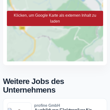
Klicken, um Google Karte als externen Inhalt zu
laden
Weitere Jobs des
Unternehmens
profine GmbH