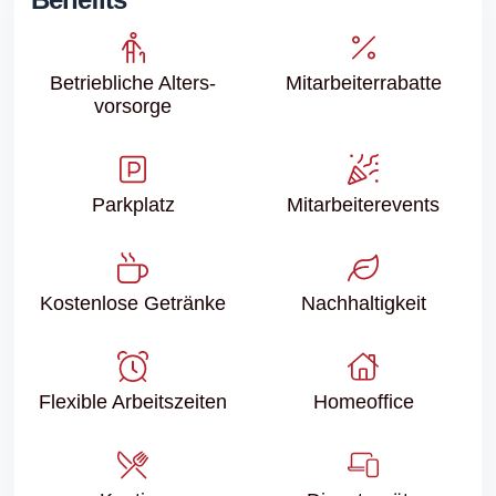
Betriebliche Alters­
Mitarbeiter­rabatte
vorsorge
Parkplatz
Mitarbeiter­events
Kostenlose Getränke
Nachhaltigkeit
Flexible Arbeitszeiten
Homeoffice