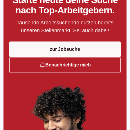
nach Top-Arbeitgebern.
Tausende Arbeitssuchende nutzen bereits
unseren Stellenmarkt. Sei auch dabei!
zur Jobsuche
Benachrichtige mich