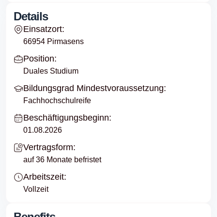
Details
Einsatzort:
66954 Pirmasens
Position:
Duales Studium
Bildungsgrad Mindestvoraussetzung:
Fachhochschulreife
Beschäftigungsbeginn:
01.08.2026
Vertragsform:
auf 36 Monate befristet
Arbeitszeit:
Vollzeit
Benefits