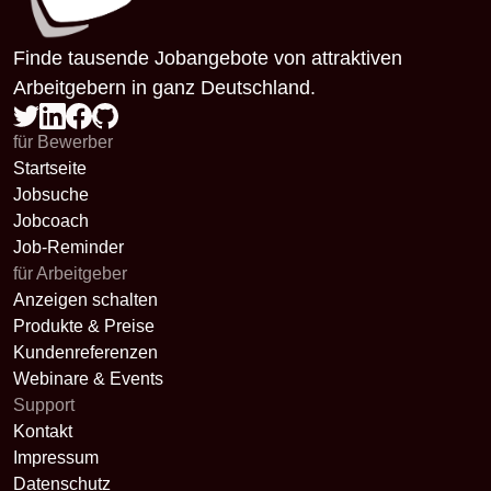
Finde tausende Jobangebote von attraktiven
Arbeitgebern in ganz Deutschland.
für Bewerber
Startseite
Jobsuche
Jobcoach
Job-Reminder
für Arbeitgeber
Anzeigen schalten
Produkte & Preise
Kundenreferenzen
Webinare & Events
Support
Kontakt
Impressum
Datenschutz