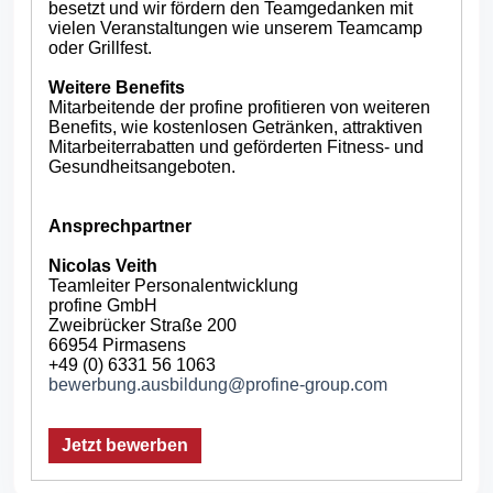
besetzt und wir fördern den Teamgedanken mit
vielen Veranstaltungen wie unserem Teamcamp
oder Grillfest.
Weitere Benefits
Mitarbeitende der profine profitieren von weiteren
Benefits, wie kostenlosen Getränken, attraktiven
Mitarbeiterrabatten und geförderten Fitness- und
Gesundheitsangeboten.
Ansprechpartner
Nicolas Veith
Teamleiter Personalentwicklung
profine GmbH
Zweibrücker Straße 200
66954 Pirmasens
+49 (0) 6331 56 1063
bewerbung.ausbildung@profine-group.com
Jetzt bewerben