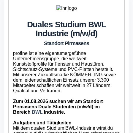
Duales Studium BWL
Industrie (m/w/d)
Standort Pirmasens
profine ist eine eigentümergeführte
Unternehmensgruppe, die weltweit
Kunststoffprofile für Fenster und Haustüren,
Sichtschutz-Systeme und PVC-Platten herstellt.
Mit unserer Zukunftsmarke KÖMMERLING sowie
dem leidenschaftlichen Einsatz unserer 3.300
Mitarbeiter schaffen wir weltweit in 27 Ländern
Qualität und Vertrauen.
Zum 01.08.2026 suchen wir am Standort
Pirmasens Duale Studenten (m/w/d) im
Bereich
BWL
Industrie.
Aufgaben und Tätigkeiten
Mit dem dualen Studium BWL-Industrie wirst du