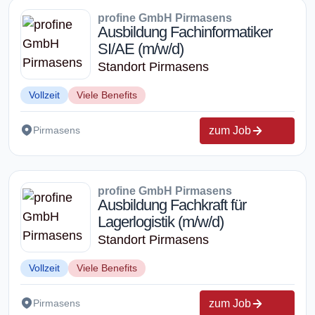
profine GmbH Pirmasens
Ausbildung Fachinformatiker
SI/AE (m/w/d)
Standort Pirmasens
Vollzeit
Viele Benefits
zum Job
Pirmasens
profine GmbH Pirmasens
Ausbildung Fachkraft für
Lagerlogistik (m/w/d)
Standort Pirmasens
Vollzeit
Viele Benefits
zum Job
Pirmasens