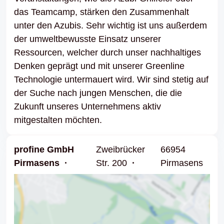
das Teamcamp, stärken den Zusammenhalt
unter den Azubis. Sehr wichtig ist uns außerdem
der umweltbewusste Einsatz unserer
Ressourcen, welcher durch unser nachhaltiges
Denken geprägt und mit unserer Greenline
Technologie untermauert wird. Wir sind stetig auf
der Suche nach jungen Menschen, die die
Zukunft unseres Unternehmens aktiv
mitgestalten möchten.
profine GmbH
Zweibrücker
66954
Pirmasens
Str. 200
Pirmasens