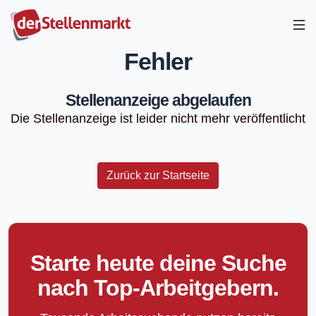
Fehler
Stellenanzeige abgelaufen
Die Stellenanzeige ist leider nicht mehr veröffentlicht
Zurück zur Startseite
Starte heute deine Suche
nach Top-Arbeitgebern.