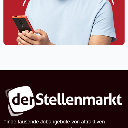
Finde tausende Jobangebote von attraktiven